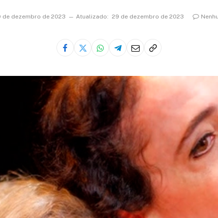
 de dezembro de 2023
Atualizado:
29 de dezembro de 2023
Nenhu