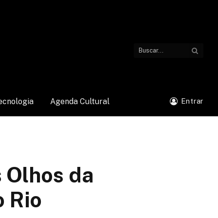
ecnologia
Agenda Cultural
Entrar
 Olhos da
o Rio