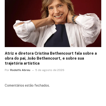
Atriz e diretora Cristina Bethencourt fala sobre a
obra do pai, João Bethencourt, e sobre sua
trajetória artística
Por
Rodolfo Abreu
5 de agosto de 2026
Comentários estão fechados.