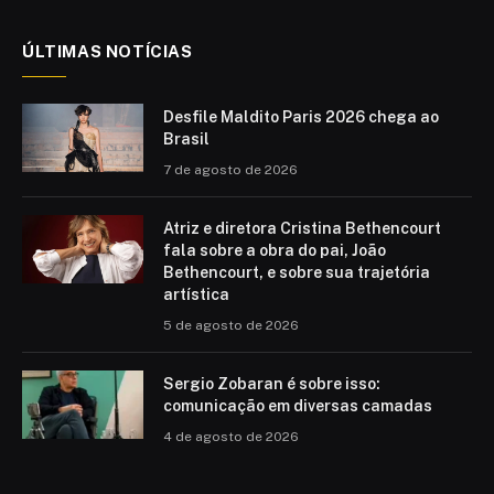
ÚLTIMAS NOTÍCIAS
Desfile Maldito Paris 2026 chega ao
Brasil
7 de agosto de 2026
Atriz e diretora Cristina Bethencourt
fala sobre a obra do pai, João
Bethencourt, e sobre sua trajetória
artística
5 de agosto de 2026
Sergio Zobaran é sobre isso:
comunicação em diversas camadas
4 de agosto de 2026