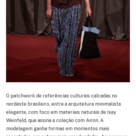
O patchwork de referências culturais calcadas no
nordeste brasileiro, entra a arquitetura minimalista
elegante, com foco em materiais naturais de Isay
Weinfeld, que assina a coleção com Airon. A
modelagem ganha formas em momentos mais