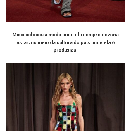
Misci colocou a moda onde ela sempre deveria
estar: no meio da cultura do país onde ela é
produzida.