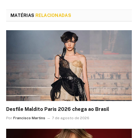
MATÉRIAS
RELACIONADAS
Desfile Maldito Paris 2026 chega ao Brasil
Por
Francisco Martins
7 de agosto de 2026