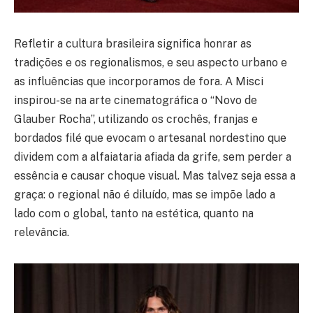
Refletir a cultura brasileira significa honrar as
tradições e os regionalismos, e seu aspecto urbano e
as influências que incorporamos de fora. A Misci
inspirou-se na arte cinematográfica o “Novo de
Glauber Rocha”, utilizando os crochês, franjas e
bordados filé que evocam o artesanal nordestino que
dividem com a alfaiataria afiada da grife, sem perder a
essência e causar choque visual. Mas talvez seja essa a
graça: o regional não é diluído, mas se impõe lado a
lado com o global, tanto na estética, quanto na
relevância.