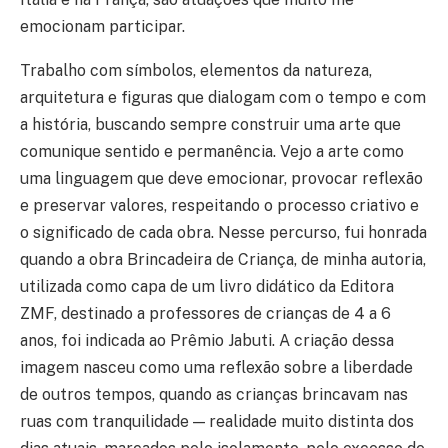
emocionam participar.
Trabalho com símbolos, elementos da natureza,
arquitetura e figuras que dialogam com o tempo e com
a história, buscando sempre construir uma arte que
comunique sentido e permanência. Vejo a arte como
uma linguagem que deve emocionar, provocar reflexão
e preservar valores, respeitando o processo criativo e
o significado de cada obra. Nesse percurso, fui honrada
quando a obra Brincadeira de Criança, de minha autoria,
utilizada como capa de um livro didático da Editora
ZMF, destinado a professores de crianças de 4 a 6
anos, foi indicada ao Prêmio Jabuti. A criação dessa
imagem nasceu como uma reflexão sobre a liberdade
de outros tempos, quando as crianças brincavam nas
ruas com tranquilidade — realidade muito distinta dos