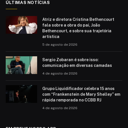
ÚLTIMAS NOTÍCIAS
Atriz e diretora Cristina Bethencourt
fala sobre a obra do pai, João
Bethencourt, e sobre sua trajetória
artística
5 de agosto de 2026
Sergio Zobaran é sobre isso:
comunicação em diversas camadas
4 de agosto de 2026
Grupo Liquidificador celebra 15 anos
com “Frankenstein de Mary Shelley” em
rápida remporada no CCBB RJ
4 de agosto de 2026