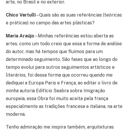
arte, no Brasil e no exterior.
Chico Vartulli
– Quais são as suas referências (teóricas
e práticas) no campo das artes plásticas?
Maria Araújo
– Minhas referências estou aberta as
artes, como um todo creio que essa a forma de análise
do autor, mas há tempos que fluímos para um
determinado seguimento, São fases que ao longo do
tempo evolui para outros seguimentos artísticos e
literários, foi dessa forma que ocorreu quando me
dediquei a Europa Paris e França, ao editar o livro de
minha autoria Edifício Seabra sobre Imigração
europeia, essa Obra foi muito aceita pela frança
especialmente as tradições francesa e italiana, na arte
moderna.
Tenho admiração me inspira também, arquiteturas