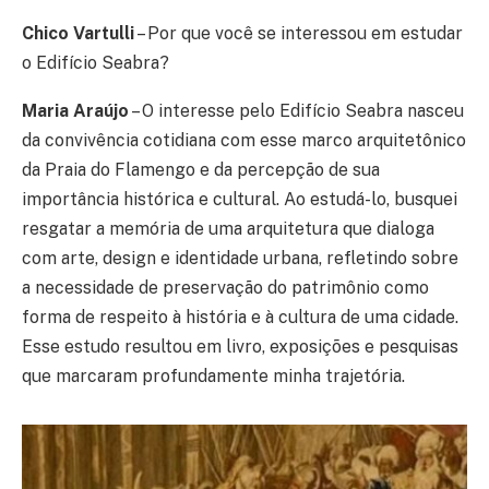
Chico Vartulli
– Por que você se interessou em estudar
o Edifício Seabra?
Maria Araújo
– O interesse pelo Edifício Seabra nasceu
da convivência cotidiana com esse marco arquitetônico
da Praia do Flamengo e da percepção de sua
importância histórica e cultural. Ao estudá-lo, busquei
resgatar a memória de uma arquitetura que dialoga
com arte, design e identidade urbana, refletindo sobre
a necessidade de preservação do patrimônio como
forma de respeito à história e à cultura de uma cidade.
Esse estudo resultou em livro, exposições e pesquisas
que marcaram profundamente minha trajetória.