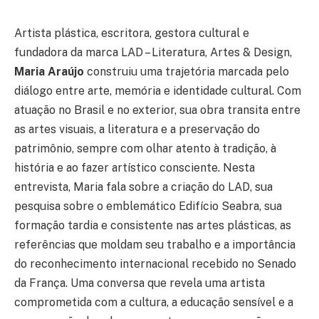
Artista plástica, escritora, gestora cultural e
fundadora da marca LAD – Literatura, Artes & Design,
Maria Araújo
construiu uma trajetória marcada pelo
diálogo entre arte, memória e identidade cultural. Com
atuação no Brasil e no exterior, sua obra transita entre
as artes visuais, a literatura e a preservação do
patrimônio, sempre com olhar atento à tradição, à
história e ao fazer artístico consciente. Nesta
entrevista, Maria fala sobre a criação do LAD, sua
pesquisa sobre o emblemático Edifício Seabra, sua
formação tardia e consistente nas artes plásticas, as
referências que moldam seu trabalho e a importância
do reconhecimento internacional recebido no Senado
da França. Uma conversa que revela uma artista
comprometida com a cultura, a educação sensível e a