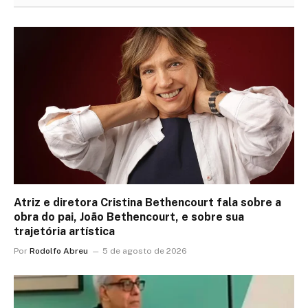
Atriz e diretora Cristina Bethencourt fala sobre a
obra do pai, João Bethencourt, e sobre sua
trajetória artística
Por
Rodolfo Abreu
5 de agosto de 2026