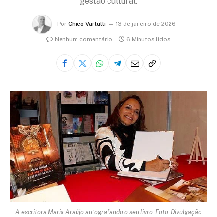
gestão cultural.
Por
Chico Vartulli
13 de janeiro de 2026
Nenhum comentário
6 Minutos lidos
A escritora Maria Araújo autografando o seu livro. Foto: Divulgação