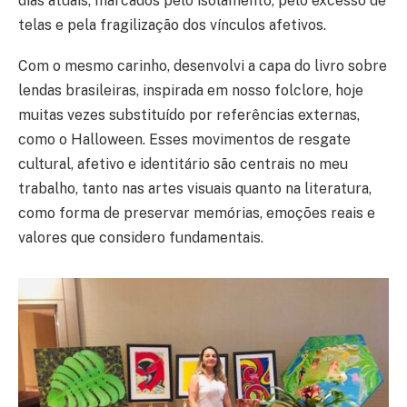
dias atuais, marcados pelo isolamento, pelo excesso de
telas e pela fragilização dos vínculos afetivos.
Com o mesmo carinho, desenvolvi a capa do livro sobre
lendas brasileiras, inspirada em nosso folclore, hoje
muitas vezes substituído por referências externas,
como o Halloween. Esses movimentos de resgate
cultural, afetivo e identitário são centrais no meu
trabalho, tanto nas artes visuais quanto na literatura,
como forma de preservar memórias, emoções reais e
valores que considero fundamentais.