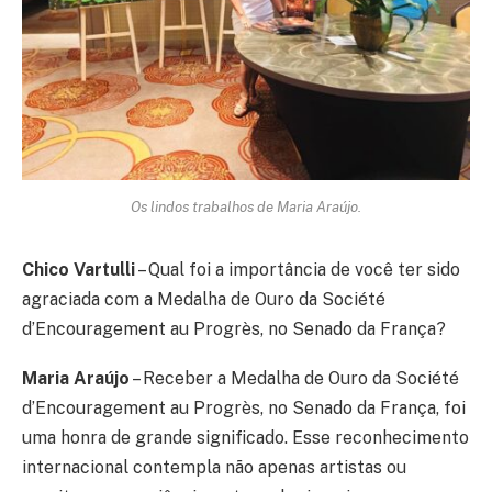
Os lindos trabalhos de Maria Araújo.
Chico Vartulli
– Qual foi a importância de você ter sido
agraciada com a Medalha de Ouro da Société
d’Encouragement au Progrès, no Senado da França?
Maria Araújo
– Receber a Medalha de Ouro da Société
d’Encouragement au Progrès, no Senado da França, foi
uma honra de grande significado. Esse reconhecimento
internacional contempla não apenas artistas ou