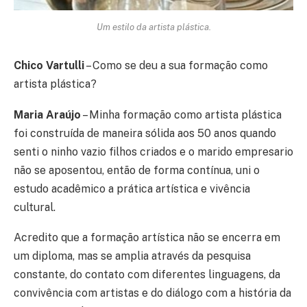
Um estilo da artista plástica.
Chico Vartulli
– Como se deu a sua formação como
artista plástica?
Maria Araújo
– Minha formação como artista plástica
foi construída de maneira sólida aos 50 anos quando
senti o ninho vazio filhos criados e o marido empresario
não se aposentou, então de forma contínua, uni o
estudo acadêmico a prática artística e vivência
cultural.
Acredito que a formação artística não se encerra em
um diploma, mas se amplia através da pesquisa
constante, do contato com diferentes linguagens, da
convivência com artistas e do diálogo com a história da