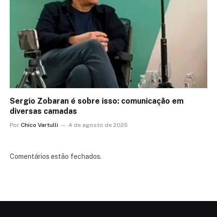
Sergio Zobaran é sobre isso: comunicação em
diversas camadas
Por
Chico Vartulli
4 de agosto de 2026
Comentários estão fechados.