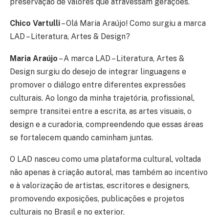
preservação de valores que atravessam gerações.
Chico Vartulli
– Olá Maria Araújo! Como surgiu a marca
LAD – Literatura, Artes & Design?
Maria Araújo
– A marca LAD – Literatura, Artes &
Design surgiu do desejo de integrar linguagens e
promover o diálogo entre diferentes expressões
culturais. Ao longo da minha trajetória, profissional,
sempre transitei entre a escrita, as artes visuais, o
design e a curadoria, compreendendo que essas áreas
se fortalecem quando caminham juntas.
O LAD nasceu como uma plataforma cultural, voltada
não apenas à criação autoral, mas também ao incentivo
e à valorização de artistas, escritores e designers,
promovendo exposições, publicações e projetos
culturais no Brasil e no exterior.