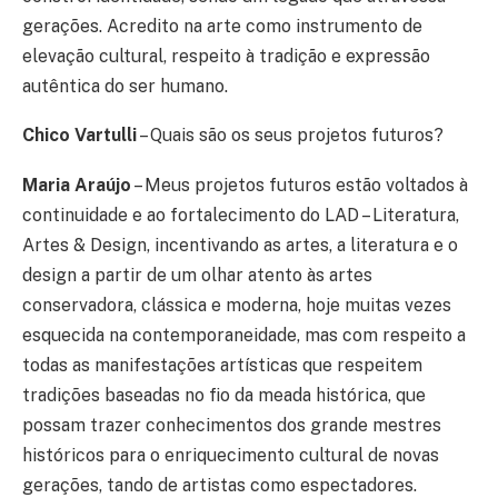
gerações. Acredito na arte como instrumento de
elevação cultural, respeito à tradição e expressão
autêntica do ser humano.
Chico Vartulli
– Quais são os seus projetos futuros?
Maria Araújo
– Meus projetos futuros estão voltados à
continuidade e ao fortalecimento do LAD – Literatura,
Artes & Design, incentivando as artes, a literatura e o
design a partir de um olhar atento às artes
conservadora, clássica e moderna, hoje muitas vezes
esquecida na contemporaneidade, mas com respeito a
todas as manifestações artísticas que respeitem
tradições baseadas no fio da meada histórica, que
possam trazer conhecimentos dos grande mestres
históricos para o enriquecimento cultural de novas
gerações, tando de artistas como espectadores.