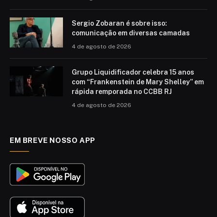
Sergio Zobaran é sobre isso:
comunicação em diversas camadas
4 de agosto de 2026
Grupo Liquidificador celebra 15 anos
com “Frankenstein de Mary Shelley” em
rápida remporada no CCBB RJ
4 de agosto de 2026
EM BREVE NOSSO APP