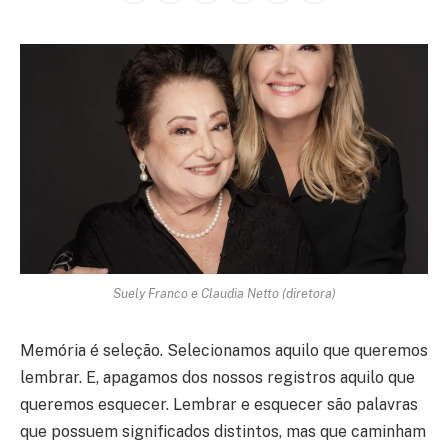
Suely Franco e Claudia Netto (diretora)
Memória é seleção. Selecionamos aquilo que queremos
lembrar. E, apagamos dos nossos registros aquilo que
queremos esquecer. Lembrar e esquecer são palavras
que possuem significados distintos, mas que caminham