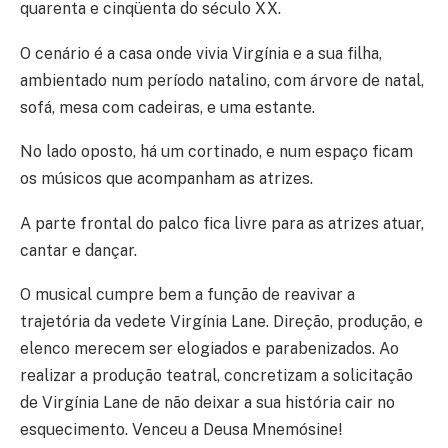
quarenta e cinqüenta do século XX.
O cenário é a casa onde vivia Virgínia e a sua filha,
ambientado num período natalino, com árvore de natal,
sofá, mesa com cadeiras, e uma estante.
No lado oposto, há um cortinado, e num espaço ficam
os músicos que acompanham as atrizes.
A parte frontal do palco fica livre para as atrizes atuar,
cantar e dançar.
O musical cumpre bem a função de reavivar a
trajetória da vedete Virgínia Lane. Direção, produção, e
elenco merecem ser elogiados e parabenizados. Ao
realizar a produção teatral, concretizam a solicitação
de Virgínia Lane de não deixar a sua história cair no
esquecimento. Venceu a Deusa Mnemósine!