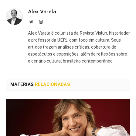
Alex Varela
Site
Instagram
Alex Varela é colunista da Revista Vislun, historiador
e professor da UERJ, com foco em cultura. Seus
artigos trazem análises críticas, cobertura de
espetáculos e exposições, além de reflexões sobre
o cenário cultural brasileiro contemporâneo.
MATÉRIAS
RELACIONADAS