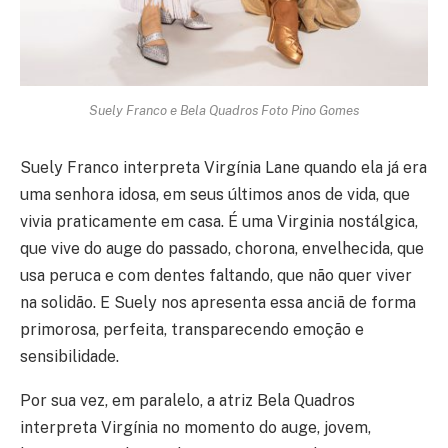
Suely Franco e Bela Quadros Foto Pino Gomes
Suely Franco interpreta Virgínia Lane quando ela já era
uma senhora idosa, em seus últimos anos de vida, que
vivia praticamente em casa. É uma Virginia nostálgica,
que vive do auge do passado, chorona, envelhecida, que
usa peruca e com dentes faltando, que não quer viver
na solidão. E Suely nos apresenta essa anciã de forma
primorosa, perfeita, transparecendo emoção e
sensibilidade.
Por sua vez, em paralelo, a atriz Bela Quadros
interpreta Virgínia no momento do auge, jovem,