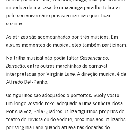
impedida de ir a casa de uma amiga para lhe felicitar
pelo seu aniversário pois sua mãe não quer ficar
sozinha.
As atrizes são acompanhadas por três músicos. Em
alguns momentos do musical, eles também participam.
Na trilha musical não podia faltar
Sassaricando
,
Barracão
, entre outras marchinhas de carnaval
interpretadas por Virgínia Lane. A direção musical é de
Alfredo Del-Penho.
Os figurinos são adequados e perfeitos. Suely veste
um longo vestido roxo, adequado a uma senhora idosa.
Por sua vez, Bela Quadros utiliza figurinos próprios do
teatro de revista ou de vedete, próximos aos utilizados
por Virgínia Lane quando atuava nas décadas de