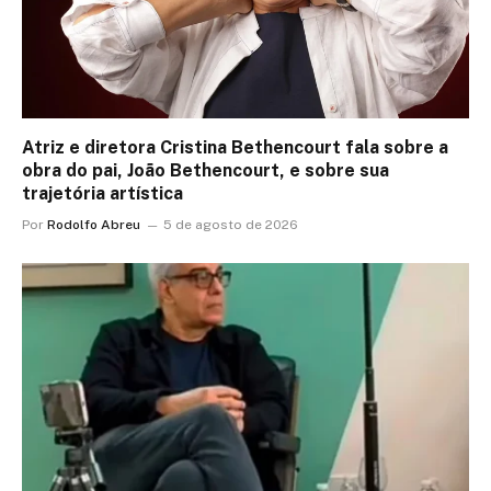
Atriz e diretora Cristina Bethencourt fala sobre a
obra do pai, João Bethencourt, e sobre sua
trajetória artística
Por
Rodolfo Abreu
5 de agosto de 2026