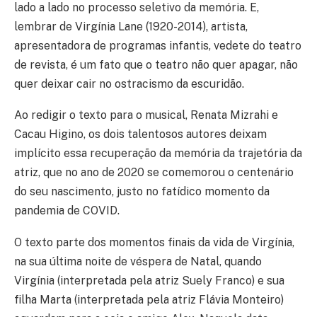
lado a lado no processo seletivo da memória. E,
lembrar de Virgínia Lane (1920-2014), artista,
apresentadora de programas infantis, vedete do teatro
de revista, é um fato que o teatro não quer apagar, não
quer deixar cair no ostracismo da escuridão.
Ao redigir o texto para o musical, Renata Mizrahi e
Cacau Higino, os dois talentosos autores deixam
implícito essa recuperação da memória da trajetória da
atriz, que no ano de 2020 se comemorou o centenário
do seu nascimento, justo no fatídico momento da
pandemia de COVID.
O texto parte dos momentos finais da vida de Virgínia,
na sua última noite de véspera de Natal, quando
Virgínia (interpretada pela atriz Suely Franco) e sua
filha Marta (interpretada pela atriz Flávia Monteiro)