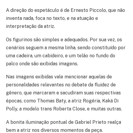
A direção do espetáculo é de Ernesto Piccolo, que não
inventa nada, foca no texto, e na atuação e
interpretação da atriz.
Os figurinos são simples e adequados. Por sua vez, os
cenários seguem a mesma linha, sendo constituído por
uma cadeira, um cabideiro, e um telão no fundo do
palco onde são exibidas imagens.
Nas imagens exibidas vale mencionar aquelas de
personalidades relevantes no debate da fluidez de
gênero, que marcaram e sacudiram suas respectivas
épocas, como Thomas Baty, a atriz Rogéria, Kaká Di
Polly, a modelo trans Roberta Close, e muitas outras.
A bonita iluminação pontual de Gabriel Prieto realça
bem a atriz nos diversos momentos da peça.