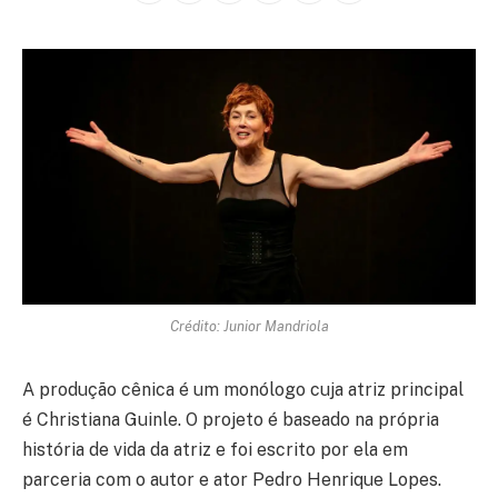
Crédito: Junior Mandriola
A produção cênica é um monólogo cuja atriz principal
é Christiana Guinle. O projeto é baseado na própria
história de vida da atriz e foi escrito por ela em
parceria com o autor e ator Pedro Henrique Lopes.