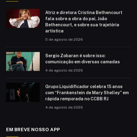
Atriz e diretora Cristina Bethencourt
fala sobre a obra do pai, João
Bethencourt, e sobre sua trajetória
artística
5 de agosto de 2026
Sergio Zobaran é sobre isso:
comunicação em diversas camadas
4 de agosto de 2026
Grupo Liquidificador celebra 15 anos
com “Frankenstein de Mary Shelley” em
rápida remporada no CCBB RJ
4 de agosto de 2026
EM BREVE NOSSO APP