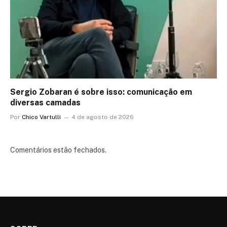
Sergio Zobaran é sobre isso: comunicação em
diversas camadas
Por
Chico Vartulli
4 de agosto de 2026
Comentários estão fechados.