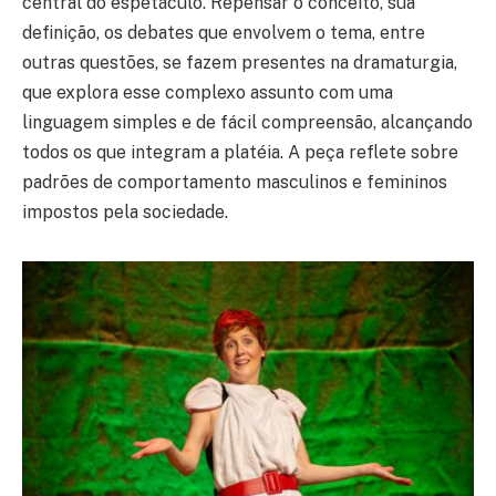
central do espetáculo. Repensar o conceito, sua
definição, os debates que envolvem o tema, entre
outras questões, se fazem presentes na dramaturgia,
que explora esse complexo assunto com uma
linguagem simples e de fácil compreensão, alcançando
todos os que integram a platéia. A peça reflete sobre
padrões de comportamento masculinos e femininos
impostos pela sociedade.