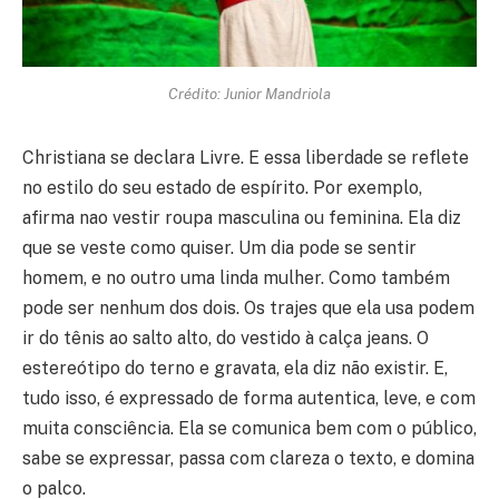
Crédito: Junior Mandriola
Christiana se declara Livre. E essa liberdade se reflete
no estilo do seu estado de espírito. Por exemplo,
afirma nao vestir roupa masculina ou feminina. Ela diz
que se veste como quiser. Um dia pode se sentir
homem, e no outro uma linda mulher. Como também
pode ser nenhum dos dois. Os trajes que ela usa podem
ir do tênis ao salto alto, do vestido à calça jeans. O
estereótipo do terno e gravata, ela diz não existir. E,
tudo isso, é expressado de forma autentica, leve, e com
muita consciência. Ela se comunica bem com o público,
sabe se expressar, passa com clareza o texto, e domina
o palco.