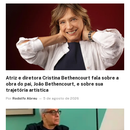
Atriz e diretora Cristina Bethencourt fala sobre a
obra do pai, João Bethencourt, e sobre sua
trajetória artística
Por
Rodolfo Abreu
5 de agosto de 2026