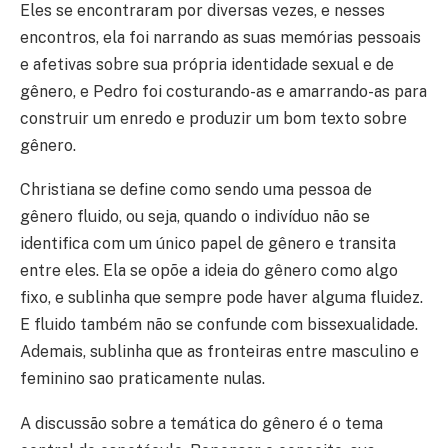
Eles se encontraram por diversas vezes, e nesses
encontros, ela foi narrando as suas memórias pessoais
e afetivas sobre sua própria identidade sexual e de
gênero, e Pedro foi costurando-as e amarrando-as para
construir um enredo e produzir um bom texto sobre
gênero.
Christiana se define como sendo uma pessoa de
gênero fluido, ou seja, quando o indivíduo não se
identifica com um único papel de gênero e transita
entre eles. Ela se opõe a ideia do gênero como algo
fixo, e sublinha que sempre pode haver alguma fluidez.
E fluido também não se confunde com bissexualidade.
Ademais, sublinha que as fronteiras entre masculino e
feminino sao praticamente nulas.
A discussão sobre a temática do gênero é o tema