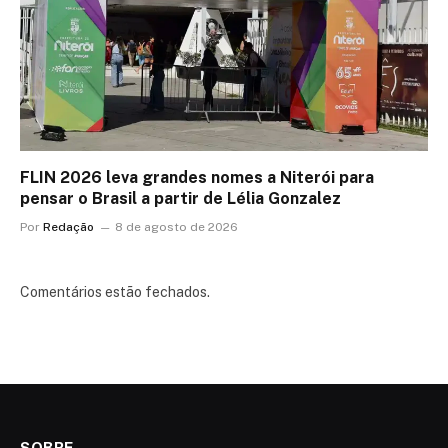
FLIN 2026 leva grandes nomes a Niterói para
pensar o Brasil a partir de Lélia Gonzalez
Por
Redação
8 de agosto de 2026
Comentários estão fechados.
SOBRE