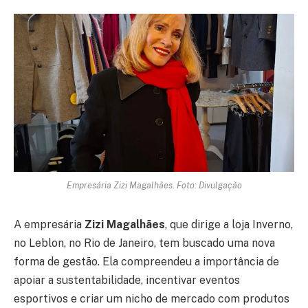
Empresária Zizi Magalhães. Foto: Divulgação
A empresária
Zizi Magalhães
, que dirige a loja Inverno,
no Leblon, no Rio de Janeiro, tem buscado uma nova
forma de gestão. Ela compreendeu a importância de
apoiar a sustentabilidade, incentivar eventos
esportivos e criar um nicho de mercado com produtos