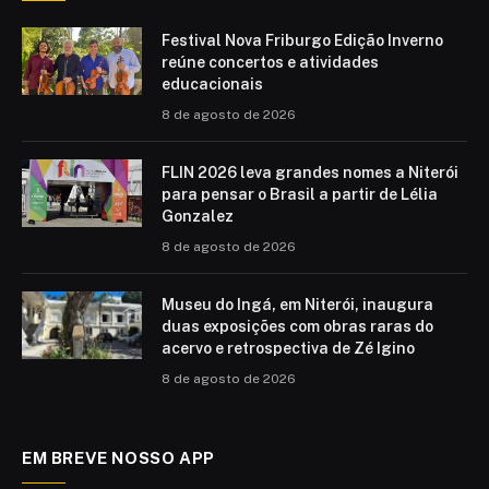
Festival Nova Friburgo Edição Inverno
reúne concertos e atividades
educacionais
8 de agosto de 2026
FLIN 2026 leva grandes nomes a Niterói
para pensar o Brasil a partir de Lélia
Gonzalez
8 de agosto de 2026
Museu do Ingá, em Niterói, inaugura
duas exposições com obras raras do
acervo e retrospectiva de Zé Igino
8 de agosto de 2026
EM BREVE NOSSO APP