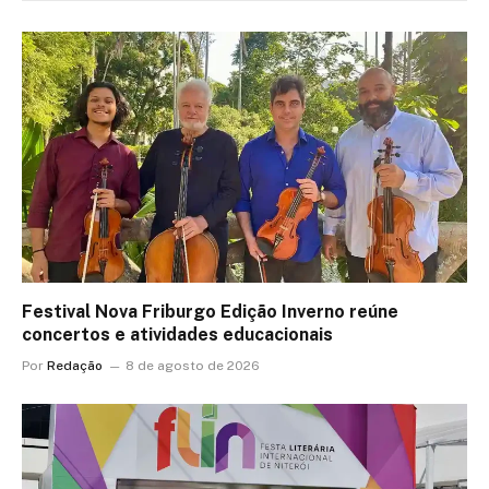
Festival Nova Friburgo Edição Inverno reúne
concertos e atividades educacionais
Por
Redação
8 de agosto de 2026