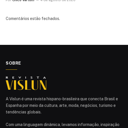
Comentários estão fechados.
SOBRE
A Vislun é uma revista hispano-brasileira que conecta Brasil e
Espanha por meio da cultura, arte, moda, negócios, turismo e
tendências globais.
Com uma linguagem dinâmica, levamos informação, inspiração