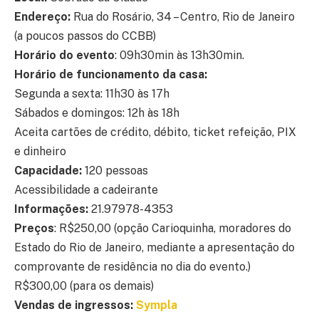
Endereço:
Rua do Rosário, 34 – Centro, Rio de Janeiro
(a poucos passos do CCBB)
Horário do evento
: 09h30min às 13h30min.
Horário de funcionamento da casa:
Segunda a sexta: 11h30 às 17h
Sábados e domingos: 12h às 18h
Aceita cartões de crédito, débito, ticket refeição, PIX
e dinheiro
Capacidade:
120 pessoas
Acessibilidade a cadeirante
Informações:
21.97978-4353
Preços
: R$250,00 (opção Carioquinha, moradores do
Estado do Rio de Janeiro, mediante a apresentação do
comprovante de residência no dia do evento.)
R$300,00 (para os demais)
Vendas de ingressos:
Sympla