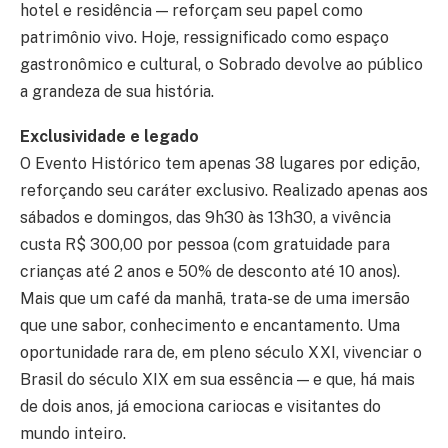
hotel e residência — reforçam seu papel como
patrimônio vivo. Hoje, ressignificado como espaço
gastronômico e cultural, o Sobrado devolve ao público
a grandeza de sua história.
Exclusividade e legado
O Evento Histórico tem apenas 38 lugares por edição,
reforçando seu caráter exclusivo. Realizado apenas aos
sábados e domingos, das 9h30 às 13h30, a vivência
custa R$ 300,00 por pessoa (com gratuidade para
crianças até 2 anos e 50% de desconto até 10 anos).
Mais que um café da manhã, trata-se de uma imersão
que une sabor, conhecimento e encantamento. Uma
oportunidade rara de, em pleno século XXI, vivenciar o
Brasil do século XIX em sua essência — e que, há mais
de dois anos, já emociona cariocas e visitantes do
mundo inteiro.