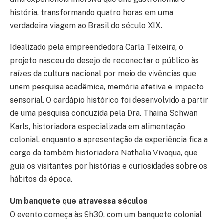
história, transformando quatro horas em uma
verdadeira viagem ao Brasil do século XIX.
Idealizado pela empreendedora Carla Teixeira, o
projeto nasceu do desejo de reconectar o público às
raízes da cultura nacional por meio de vivências que
unem pesquisa acadêmica, memória afetiva e impacto
sensorial. O cardápio histórico foi desenvolvido a partir
de uma pesquisa conduzida pela Dra. Thaina Schwan
Karls, historiadora especializada em alimentação
colonial, enquanto a apresentação da experiência fica a
cargo da também historiadora Nathalia Vivaqua, que
guia os visitantes por histórias e curiosidades sobre os
hábitos da época.
Um banquete que atravessa séculos
O evento começa às 9h30, com um banquete colonial