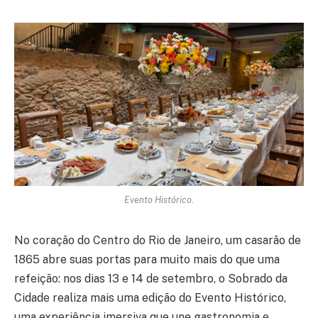
Evento Histórico.
No coração do Centro do Rio de Janeiro, um casarão de
1865 abre suas portas para muito mais do que uma
refeição: nos dias 13 e 14 de setembro, o Sobrado da
Cidade realiza mais uma edição do Evento Histórico,
uma experiência imersiva que une gastronomia e