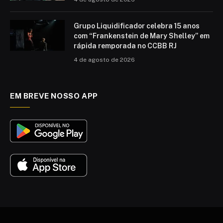
Grupo Liquidificador celebra 15 anos
com “Frankenstein de Mary Shelley” em
rápida remporada no CCBB RJ
4 de agosto de 2026
EM BREVE NOSSO APP