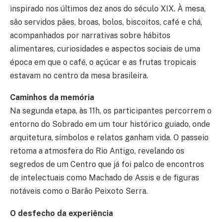
inspirado nos últimos dez anos do século XIX. À mesa,
são servidos pães, broas, bolos, biscoitos, café e chá,
acompanhados por narrativas sobre hábitos
alimentares, curiosidades e aspectos sociais de uma
época em que o café, o açúcar e as frutas tropicais
estavam no centro da mesa brasileira.
Caminhos da memória
Na segunda etapa, às 11h, os participantes percorrem o
entorno do Sobrado em um tour histórico guiado, onde
arquitetura, símbolos e relatos ganham vida. O passeio
retoma a atmosfera do Rio Antigo, revelando os
segredos de um Centro que já foi palco de encontros
de intelectuais como Machado de Assis e de figuras
notáveis como o Barão Peixoto Serra.
O desfecho da experiência