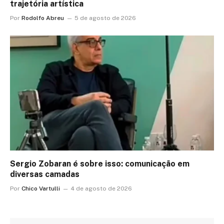
trajetória artística
Por
Rodolfo Abreu
5 de agosto de 2026
Sergio Zobaran é sobre isso: comunicação em
diversas camadas
Por
Chico Vartulli
4 de agosto de 2026