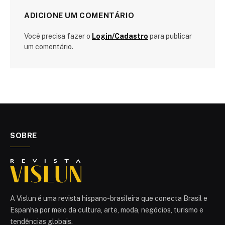
ADICIONE UM COMENTÁRIO
Você precisa fazer o
Login/Cadastro
para publicar
um comentário.
SOBRE
A Vislun é uma revista hispano-brasileira que conecta Brasil e
Espanha por meio da cultura, arte, moda, negócios, turismo e
tendências globais.