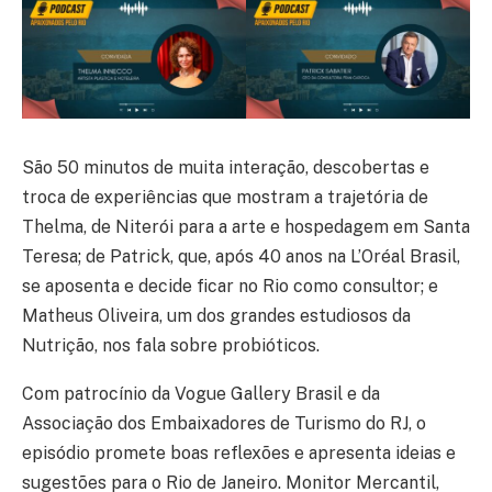
São 50 minutos de muita interação, descobertas e
troca de experiências que mostram a trajetória de
Thelma, de Niterói para a arte e hospedagem em Santa
Teresa; de Patrick, que, após 40 anos na L’Oréal Brasil,
se aposenta e decide ficar no Rio como consultor; e
Matheus Oliveira, um dos grandes estudiosos da
Nutrição, nos fala sobre probióticos.
Com patrocínio da Vogue Gallery Brasil e da
Associação dos Embaixadores de Turismo do RJ, o
episódio promete boas reflexões e apresenta ideias e
sugestões para o Rio de Janeiro. Monitor Mercantil,