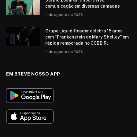
comunicação em diversas camadas
4 de agosto de 2026
Grupo Liquidificador celebra 15 anos
com “Frankenstein de Mary Shelley” em
rápida remporada no CCBB RJ
4 de agosto de 2026
EM BREVE NOSSO APP