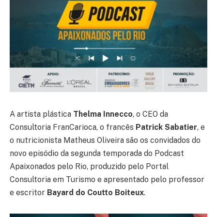
A artista plástica
Thelma Innecco
, o CEO da
Consultoria FranCarioca, o francês
Patrick Sabatier
, e
o nutricionista Matheus Oliveira são os convidados do
novo episódio da segunda temporada do Podcast
Apaixonados pelo Rio, produzido pelo Portal
Consultoria em Turismo e apresentado pelo professor
e escritor
Bayard do Coutto Boiteux
.