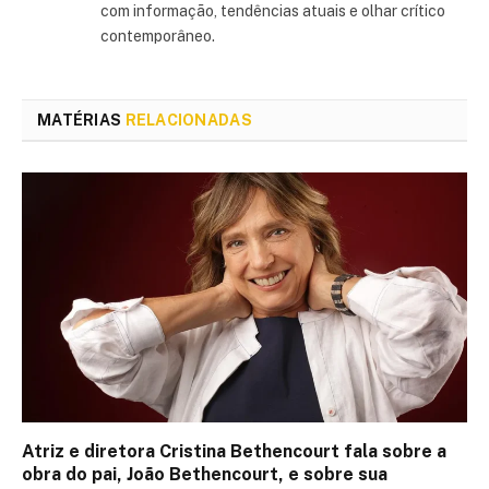
com informação, tendências atuais e olhar crítico
contemporâneo.
MATÉRIAS
RELACIONADAS
Atriz e diretora Cristina Bethencourt fala sobre a
obra do pai, João Bethencourt, e sobre sua