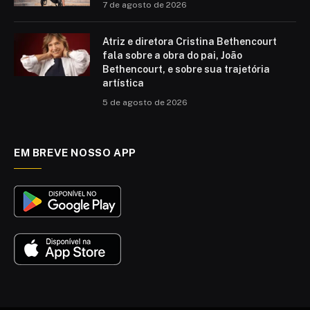
7 de agosto de 2026
Atriz e diretora Cristina Bethencourt
fala sobre a obra do pai, João
Bethencourt, e sobre sua trajetória
artística
5 de agosto de 2026
EM BREVE NOSSO APP