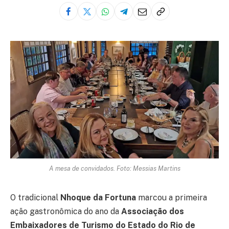
A mesa de convidados. Foto: Messias Martins
O tradicional
Nhoque da Fortuna
marcou a primeira
ação gastronômica do ano da
Associação dos
Embaixadores de Turismo do Estado do Rio de