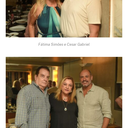
Fátima Simões e Cesar Gabriel