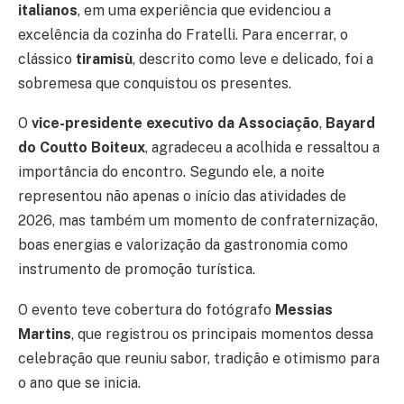
italianos
, em uma experiência que evidenciou a
excelência da cozinha do Fratelli. Para encerrar, o
clássico
tiramisù
, descrito como leve e delicado, foi a
sobremesa que conquistou os presentes.
O
vice-presidente executivo da Associação
,
Bayard
do Coutto Boiteux
, agradeceu a acolhida e ressaltou a
importância do encontro. Segundo ele, a noite
representou não apenas o início das atividades de
2026, mas também um momento de confraternização,
boas energias e valorização da gastronomia como
instrumento de promoção turística.
O evento teve cobertura do fotógrafo
Messias
Martins
, que registrou os principais momentos dessa
celebração que reuniu sabor, tradição e otimismo para
o ano que se inicia.