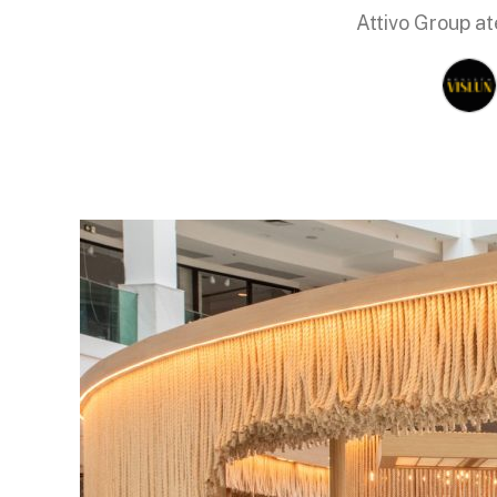
Attivo Group at