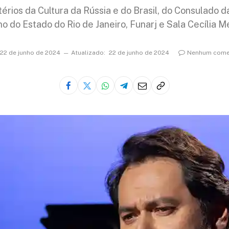
érios da Cultura da Rússia e do Brasil, do Consulado da
o do Estado do Rio de Janeiro, Funarj e Sala Cecília Me
22 de junho de 2024
Atualizado:
22 de junho de 2024
Nenhum come