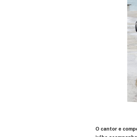
O cantor e compo