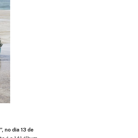
, no dia 13 de