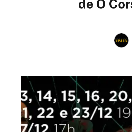
de O Cor