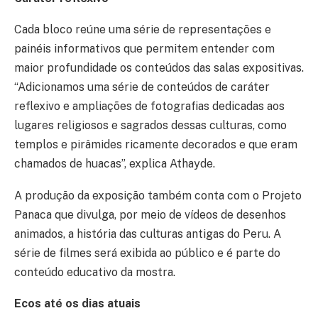
Cada bloco reúne uma série de representações e
painéis informativos que permitem entender com
maior profundidade os conteúdos das salas expositivas.
“Adicionamos uma série de conteúdos de caráter
reflexivo e ampliações de fotografias dedicadas aos
lugares religiosos e sagrados dessas culturas, como
templos e pirâmides ricamente decorados e que eram
chamados de huacas”, explica Athayde.
A produção da exposição também conta com o Projeto
Panaca que divulga, por meio de vídeos de desenhos
animados, a história das culturas antigas do Peru. A
série de filmes será exibida ao público e é parte do
conteúdo educativo da mostra.
Ecos até os dias atuais