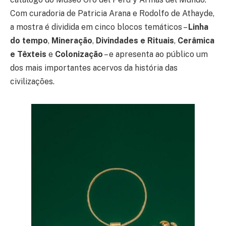
Com curadoria de Patricia Arana e Rodolfo de Athayde,
a mostra é dividida em cinco blocos temáticos –
Linha
do tempo
,
Mineração
,
Divindades e Rituais
,
Cerâmica
e Têxteis
e
Colonização
– e apresenta ao público um
dos mais importantes acervos da história das
civilizações.