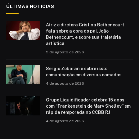
ÚLTIMAS NOTÍCIAS
Atriz e diretora Cristina Bethencourt
fala sobre a obra do pai, João
Bethencourt, e sobre sua trajetória
artística
5 de agosto de 2026
Sergio Zobaran é sobre isso:
comunicação em diversas camadas
4 de agosto de 2026
Grupo Liquidificador celebra 15 anos
com “Frankenstein de Mary Shelley” em
rápida remporada no CCBB RJ
4 de agosto de 2026