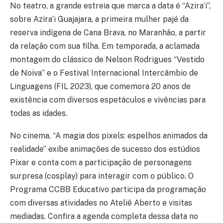
No teatro, a grande estreia que marca a data é “Azira’i”,
sobre Azira’i Guajajara, a primeira mulher pajé da
reserva indígena de Cana Brava, no Maranhão, a partir
da relação com sua filha. Em temporada, a aclamada
montagem do clássico de Nelson Rodrigues “Vestido
de Noiva” e o Festival Internacional Intercâmbio de
Linguagens (FIL 2023), que comemora 20 anos de
existência com diversos espetáculos e vivências para
todas as idades.
No cinema, “A magia dos pixels: espelhos animados da
realidade” exibe animações de sucesso dos estúdios
Pixar e conta com a participação de personagens
surpresa (cosplay) para interagir com o público. O
Programa CCBB Educativo participa da programação
com diversas atividades no Ateliê Aberto e visitas
mediadas. Confira a agenda completa dessa data no