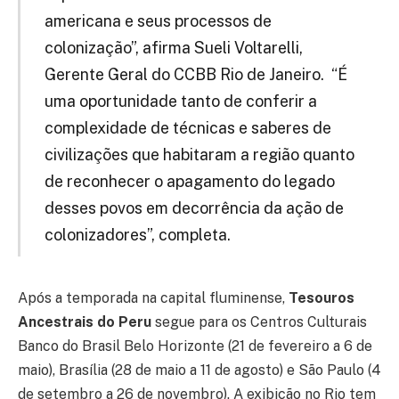
americana e seus processos de
colonização”, afirma Sueli Voltarelli,
Gerente Geral do CCBB Rio de Janeiro. “É
uma oportunidade tanto de conferir a
complexidade de técnicas e saberes de
civilizações que habitaram a região quanto
de reconhecer o apagamento do legado
desses povos em decorrência da ação de
colonizadores”, completa.
Após a temporada na capital fluminense,
Tesouros
Ancestrais do Peru
segue para os Centros Culturais
Banco do Brasil Belo Horizonte (21 de fevereiro a 6 de
maio), Brasília (28 de maio a 11 de agosto) e São Paulo (4
de setembro a 26 de novembro). A exibição no Rio tem