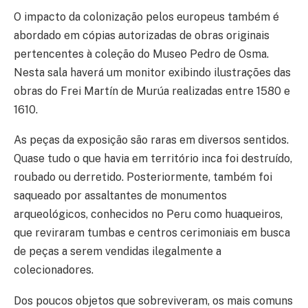
O impacto da colonização pelos europeus também é
abordado em cópias autorizadas de obras originais
pertencentes à coleção do Museo Pedro de Osma.
Nesta sala haverá um monitor exibindo ilustrações das
obras do Frei Martín de Murúa realizadas entre 1580 e
1610.
As peças da exposição são raras em diversos sentidos.
Quase tudo o que havia em território inca foi destruído,
roubado ou derretido. Posteriormente, também foi
saqueado por assaltantes de monumentos
arqueológicos, conhecidos no Peru como huaqueiros,
que reviraram tumbas e centros cerimoniais em busca
de peças a serem vendidas ilegalmente a
colecionadores.
Dos poucos objetos que sobreviveram, os mais comuns