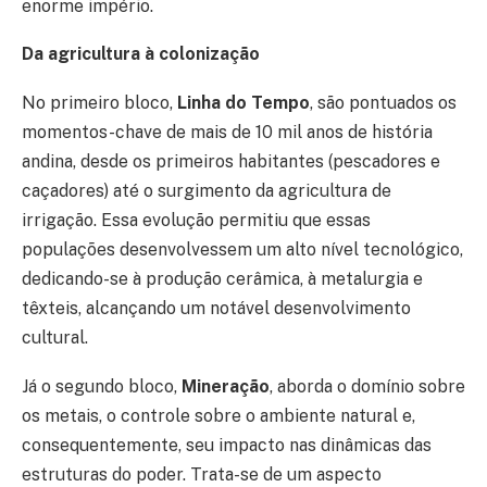
enorme império.
Da agricultura à colonização
No primeiro bloco,
Linha do Tempo
, são pontuados os
momentos-chave de mais de 10 mil anos de história
andina, desde os primeiros habitantes (pescadores e
caçadores) até o surgimento da agricultura de
irrigação. Essa evolução permitiu que essas
populações desenvolvessem um alto nível tecnológico,
dedicando-se à produção cerâmica, à metalurgia e
têxteis, alcançando um notável desenvolvimento
cultural.
Já o segundo bloco,
Mineraç
ão
, aborda o domínio sobre
os metais, o controle sobre o ambiente natural e,
consequentemente, seu impacto nas dinâmicas das
estruturas do poder. Trata-se de um aspecto