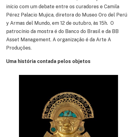
início com um debate entre os curadores e Camila
Pérez Palacio Mujica, diretora do Museo Oro del Perú
y Armas del Mundo, em 12 de outubro, às 15h. O
patrocínio da mostra é do Banco do Brasil e da BB
Asset Management. A organização é da Arte A
Produções.
Uma história contada pelos objetos