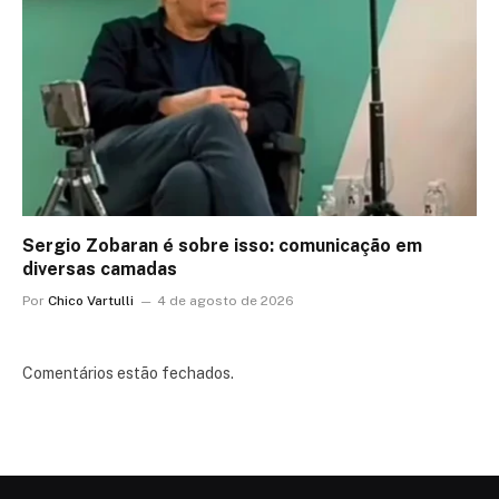
Sergio Zobaran é sobre isso: comunicação em
diversas camadas
Por
Chico Vartulli
4 de agosto de 2026
Comentários estão fechados.