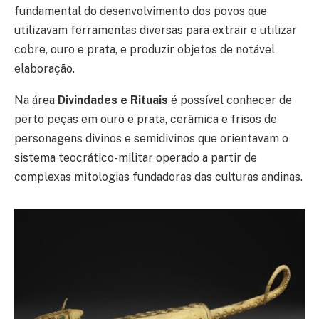
fundamental do desenvolvimento dos povos que
utilizavam ferramentas diversas para extrair e utilizar
cobre, ouro e prata, e produzir objetos de notável
elaboração.
Na área
Divindades e Rituais
é possível conhecer de
perto peças em ouro e prata, cerâmica e frisos de
personagens divinos e semidivinos que orientavam o
sistema teocrático-militar operado a partir de
complexas mitologias fundadoras das culturas andinas.