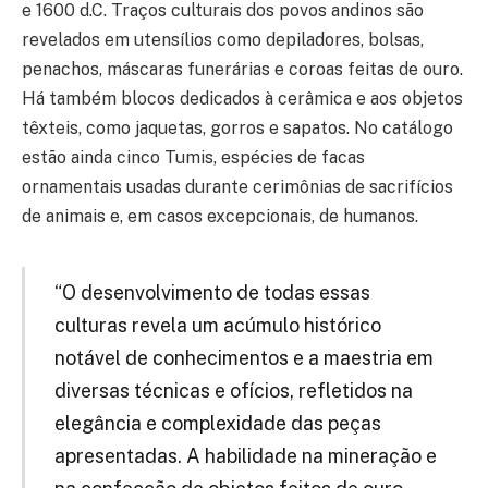
e 1600 d.C. Traços culturais dos povos andinos são
revelados em utensílios como depiladores, bolsas,
penachos, máscaras funerárias e coroas feitas de ouro.
Há também blocos dedicados à cerâmica e aos objetos
têxteis, como jaquetas, gorros e sapatos. No catálogo
estão ainda cinco Tumis, espécies de facas
ornamentais usadas durante cerimônias de sacrifícios
de animais e, em casos excepcionais, de humanos.
“O desenvolvimento de todas essas
culturas revela um acúmulo histórico
notável de conhecimentos e a maestria em
diversas técnicas e ofícios, refletidos na
elegância e complexidade das peças
apresentadas. A habilidade na mineração e