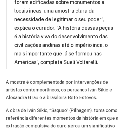
foram edificadas sobre monumentos e
locais incas, uma amostra clara da
necessidade de legitimar o seu poder”,
explica o curador. “A história dessas peças
é a história viva do desenvolvimento das
civilizações andinas até o império inca, o
mais importante que já se formou nas
Américas”, completa Sueli Voltarelli.
A mostra é complementada por intervenções de
artistas contemporâneos, os peruanos Iván Sikic e
Alexandra Grau e a brasileira Bete Esteves.
A obra de Iván Sikic, “Saqueo” (Pilhagem), toma como
referência diferentes momentos da história em que a
extração compulsiva do ouro gerou um significativo