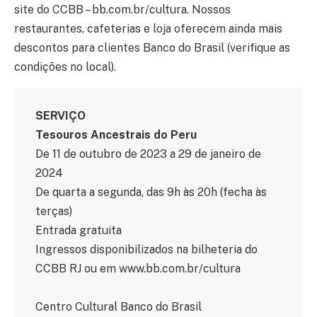
site do CCBB – bb.com.br/cultura. Nossos
restaurantes, cafeterias e loja oferecem ainda mais
descontos para clientes Banco do Brasil (verifique as
condições no local).
SERVIÇO
Tesouros Ancestrais do Peru
De 11 de outubro de 2023 a 29 de janeiro de
2024
De quarta a segunda, das 9h às 20h (fecha às
terças)
Entrada gratuita
Ingressos disponibilizados na bilheteria do
CCBB RJ ou em www.bb.com.br/cultura
Centro Cultural Banco do Brasil