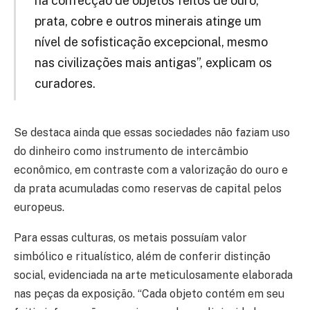
na confecção de objetos feitos de ouro,
prata, cobre e outros minerais atinge um
nível de sofisticação excepcional, mesmo
nas civilizações mais antigas”, explicam os
curadores.
Se destaca ainda que essas sociedades não faziam uso
do dinheiro como instrumento de intercâmbio
econômico, em contraste com a valorização do ouro e
da prata acumuladas como reservas de capital pelos
europeus.
Para essas culturas, os metais possuíam valor
simbólico e ritualístico, além de conferir distinção
social, evidenciada na arte meticulosamente elaborada
nas peças da exposição. “Cada objeto contém em seu