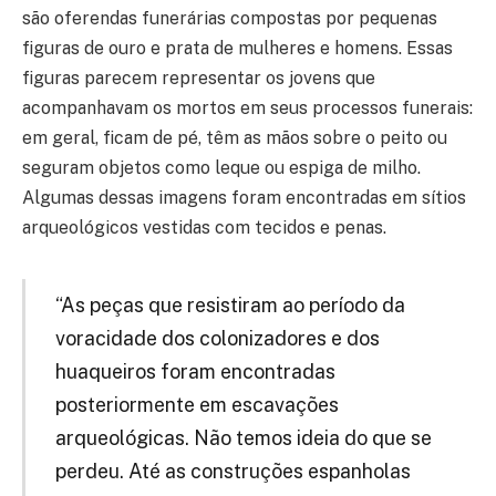
são oferendas funerárias compostas por pequenas
figuras de ouro e prata de mulheres e homens. Essas
figuras parecem representar os jovens que
acompanhavam os mortos em seus processos funerais:
em geral, ficam de pé, têm as mãos sobre o peito ou
seguram objetos como leque ou espiga de milho.
Algumas dessas imagens foram encontradas em sítios
arqueológicos vestidas com tecidos e penas.
“As peças que resistiram ao período da
voracidade dos colonizadores e dos
huaqueiros foram encontradas
posteriormente em escavações
arqueológicas. Não temos ideia do que se
perdeu. Até as construções espanholas