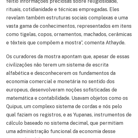
feitio informações preciosas sobre religiosidade,
rituais, cotidianidade e técnicas empregadas. Eles
revelam também estruturas sociais complexas e uma
vasta gama de conhecimentos, representados em itens
como tigelas, copos, ornamentos, machados, cerâmicas
e têxteis que compõem a mostra”, comenta Athayde.
Os curadores da mostra apontam que, apesar de essas
civilizações não terem um sistema de escrita
alfabética e desconhecerem os fundamentos da
economia comercial e monetária no sentido dos
europeus, desenvolveram noções sofisticadas de
matemática e contabilidade. Usavam objetos como os
Quipus, um complexo sistema de cordas e nós pelo
qual faziam os registros, e as Yupanas, instrumentos de
cálculo baseado no sistema decimal, que permitiam
uma administração funcional da economia desse