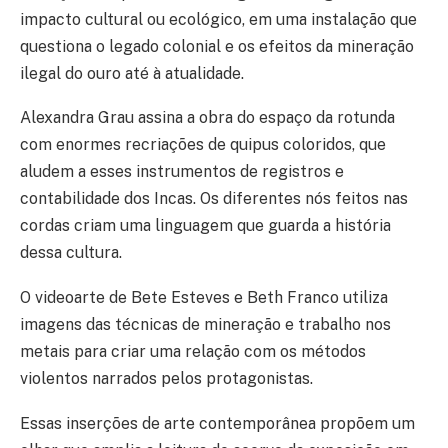
impacto cultural ou ecológico, em uma instalação que
questiona o legado colonial e os efeitos da mineração
ilegal do ouro até à atualidade.
Alexandra Grau assina a obra do espaço da rotunda
com enormes recriações de quipus coloridos, que
aludem a esses instrumentos de registros e
contabilidade dos Incas. Os diferentes nós feitos nas
cordas criam uma linguagem que guarda a história
dessa cultura.
O videoarte de Bete Esteves e Beth Franco utiliza
imagens das técnicas de mineração e trabalho nos
metais para criar uma relação com os métodos
violentos narrados pelos protagonistas.
Essas inserções de arte contemporânea propõem um