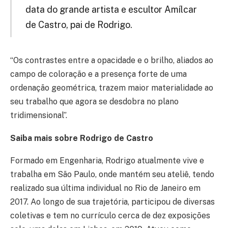
data do grande artista e escultor Amílcar
de Castro, pai de Rodrigo.
“Os contrastes entre a opacidade e o brilho, aliados ao
campo de coloração e a presença forte de uma
ordenação geométrica, trazem maior materialidade ao
seu trabalho que agora se desdobra no plano
tridimensional”.
Saiba mais sobre Rodrigo de Castro
Formado em Engenharia, Rodrigo atualmente vive e
trabalha em São Paulo, onde mantém seu ateliê, tendo
realizado sua última individual no Rio de Janeiro em
2017. Ao longo de sua trajetória, participou de diversas
coletivas e tem no currículo cerca de dez exposições