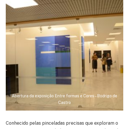
Abertura da exposição Entre formas e Cores – Rodrigo de
Castro
Conhecido pelas pinceladas precisas que exploram o