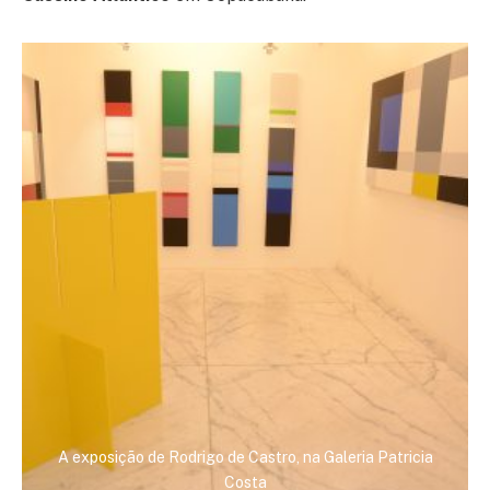
A exposição de Rodrigo de Castro, na Galeria Patricia
Costa