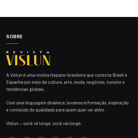
SOBRE
A Vislun é uma revista hispano-brasileira que conecta Brasil e
Espanha por meio da cultura, arte, moda, negócios, turismo e
tendências globais.
Com uma linguagem dinâmica, levamos informação, inspiração
e conteúdo de qualidade para quem quer ver além.
Vislun — você vê longe, você vai longe.