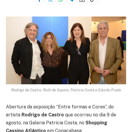
Rodrigo de Castro, Ruth de Aquino, Patricia Costa e Edurdo Prado
Abertura da exposição “Entre formas e Cores”, do
artista
Rodrigo de Castro
que ocorreu no dia 9 de
agosto, na Galeria Patricia Costa, no
Shopping
Cassino Atlântico
em Copacabana.