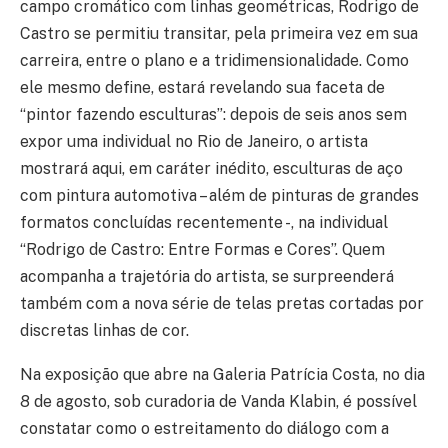
campo cromático com linhas geométricas, Rodrigo de
Castro se permitiu transitar, pela primeira vez em sua
carreira, entre o plano e a tridimensionalidade. Como
ele mesmo define, estará revelando sua faceta de
“pintor fazendo esculturas”: depois de seis anos sem
expor uma individual no Rio de Janeiro, o artista
mostrará aqui, em caráter inédito, esculturas de aço
com pintura automotiva – além de pinturas de grandes
formatos concluídas recentemente -, na individual
“Rodrigo de Castro: Entre Formas e Cores”. Quem
acompanha a trajetória do artista, se surpreenderá
também com a nova série de telas pretas cortadas por
discretas linhas de cor.
Na exposição que abre na Galeria Patrícia Costa, no dia
8 de agosto, sob curadoria de Vanda Klabin, é possível
constatar como o estreitamento do diálogo com a