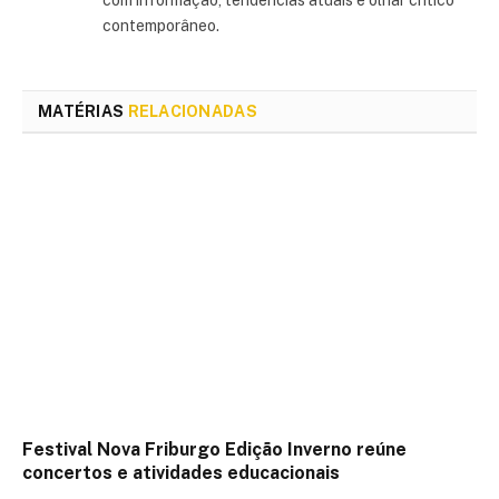
contemporâneo.
MATÉRIAS
RELACIONADAS
Festival Nova Friburgo Edição Inverno reúne
concertos e atividades educacionais