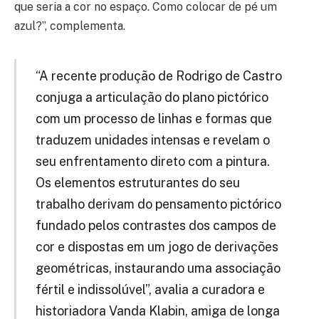
que seria a cor no espaço. Como colocar de pé um
azul?”, complementa.
“A recente produção de Rodrigo de Castro
conjuga a articulação do plano pictórico
com um processo de linhas e formas que
traduzem unidades intensas e revelam o
seu enfrentamento direto com a pintura.
Os elementos estruturantes do seu
trabalho derivam do pensamento pictórico
fundado pelos contrastes dos campos de
cor e dispostas em um jogo de derivações
geométricas, instaurando uma associação
fértil e indissolúvel”, avalia a curadora e
historiadora Vanda Klabin, amiga de longa