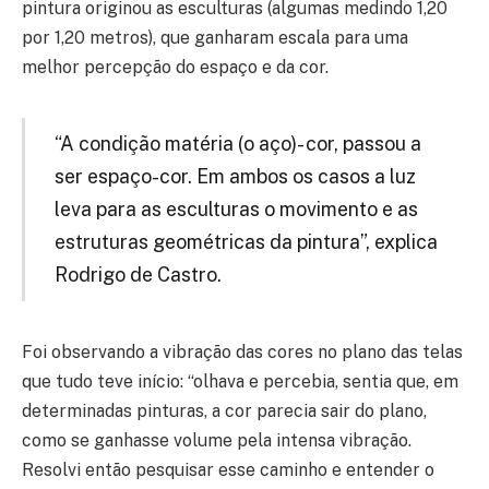
pintura originou as esculturas (algumas medindo 1,20
por 1,20 metros), que ganharam escala para uma
melhor percepção do espaço e da cor.
“A condição matéria (o aço)- cor, passou a
ser espaço-cor. Em ambos os casos a luz
leva para as esculturas o movimento e as
estruturas geométricas da pintura”, explica
Rodrigo de Castro.
Foi observando a vibração das cores no plano das telas
que tudo teve início: “olhava e percebia, sentia que, em
determinadas pinturas, a cor parecia sair do plano,
como se ganhasse volume pela intensa vibração.
Resolvi então pesquisar esse caminho e entender o