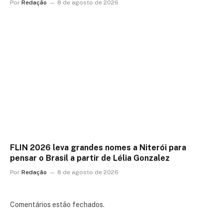
Por
Redação
8 de agosto de 2026
FLIN 2026 leva grandes nomes a Niterói para
pensar o Brasil a partir de Lélia Gonzalez
Por
Redação
8 de agosto de 2026
Comentários estão fechados.