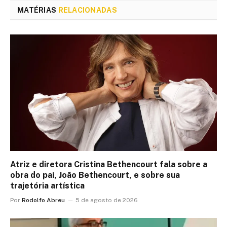
MATÉRIAS
RELACIONADAS
Atriz e diretora Cristina Bethencourt fala sobre a
obra do pai, João Bethencourt, e sobre sua
trajetória artística
Por
Rodolfo Abreu
5 de agosto de 2026