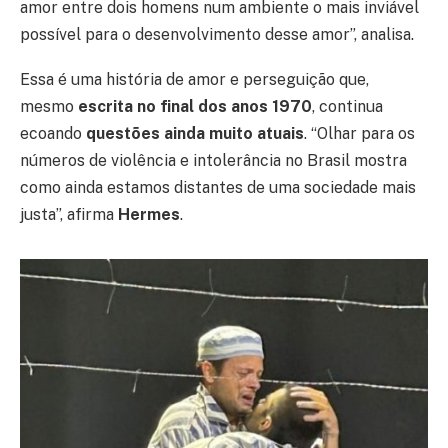
amor entre dois homens num ambiente o mais inviável
possível para o desenvolvimento desse amor”, analisa.
Essa é uma história de amor e perseguição que,
mesmo
escrita no final dos anos 1970
, continua
ecoando
questões ainda muito atuais
. “Olhar para os
números de violência e intolerância no Brasil mostra
como ainda estamos distantes de uma sociedade mais
justa”, afirma
Hermes
.