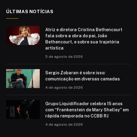
ÚLTIMAS NOTÍCIAS
Atriz e diretora Cristina Bethencourt
fala sobre a obra do pai, João
Bethencourt, e sobre sua trajetória
artística
5 de agosto de 2026
Sergio Zobaran é sobre isso:
comunicação em diversas camadas
4 de agosto de 2026
Grupo Liquidificador celebra 15 anos
com “Frankenstein de Mary Shelley” em
rápida remporada no CCBB RJ
4 de agosto de 2026