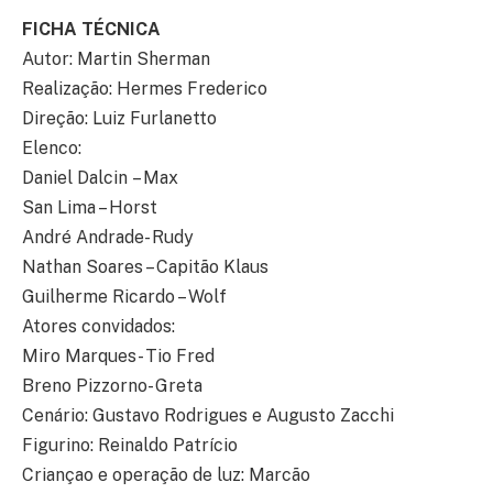
FICHA TÉCNICA
Autor: Martin Sherman
Realização: Hermes Frederico
Direção: Luiz Furlanetto
Elenco:
Daniel Dalcin – Max
San Lima – Horst
André Andrade- Rudy
Nathan Soares – Capitão Klaus
Guilherme Ricardo – Wolf
Atores convidados:
Miro Marques- Tio Fred
Breno Pizzorno- Greta
Cenário: Gustavo Rodrigues e Augusto Zacchi
Figurino: Reinaldo Patrício
Criançao e operação de luz: Marcão