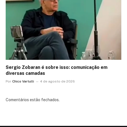
Sergio Zobaran é sobre isso: comunicação em
diversas camadas
Por
Chico Vartulli
4 de agosto de 2026
Comentários estão fechados.