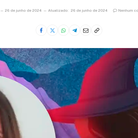
26 de junho de 2024
Atualizado:
26 de junho de 2024
Nenhum co