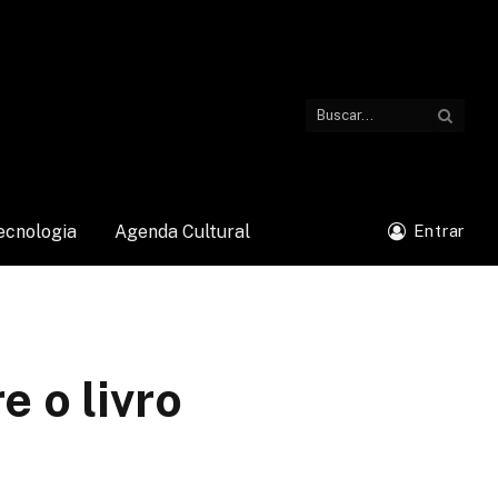
ecnologia
Agenda Cultural
Entrar
e o livro