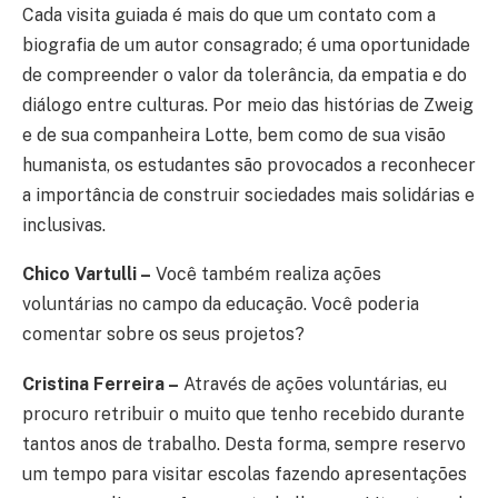
Cada visita guiada é mais do que um contato com a
biografia de um autor consagrado; é uma oportunidade
de compreender o valor da tolerância, da empatia e do
diálogo entre culturas. Por meio das histórias de Zweig
e de sua companheira Lotte, bem como de sua visão
humanista, os estudantes são provocados a reconhecer
a importância de construir sociedades mais solidárias e
inclusivas.
Chico Vartulli –
Você também realiza ações
voluntárias no campo da educação. Você poderia
comentar sobre os seus projetos?
Cristina Ferreira –
Através de ações voluntárias, eu
procuro retribuir o muito que tenho recebido durante
tantos anos de trabalho. Desta forma, sempre reservo
um tempo para visitar escolas fazendo apresentações