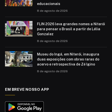
educacionais
8 de agosto de 2026
FLIN 2026 leva grandes nomes a Niterói
para pensar o Brasil a partir de Lélia
Gonzalez
8 de agosto de 2026
Museu do Ingá, em Niterói, inaugura
duas exposições com obras raras do
acervo e retrospectiva de Zé Igino
8 de agosto de 2026
EM BREVE NOSSO APP