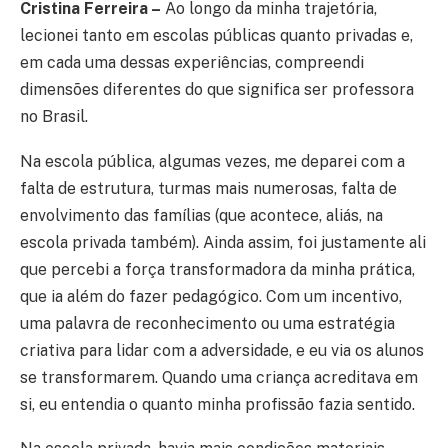
Cristina Ferreira –
Ao longo da minha trajetória,
lecionei tanto em escolas públicas quanto privadas e,
em cada uma dessas experiências, compreendi
dimensões diferentes do que significa ser professora
no Brasil.
Na escola pública, algumas vezes, me deparei com a
falta de estrutura, turmas mais numerosas, falta de
envolvimento das famílias (que acontece, aliás, na
escola privada também). Ainda assim, foi justamente ali
que percebi a força transformadora da minha prática,
que ia além do fazer pedagógico. Com um incentivo,
uma palavra de reconhecimento ou uma estratégia
criativa para lidar com a adversidade, e eu via os alunos
se transformarem. Quando uma criança acreditava em
si, eu entendia o quanto minha profissão fazia sentido.