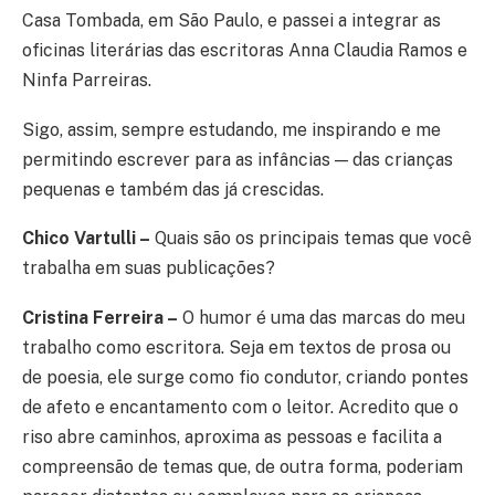
Casa Tombada, em São Paulo, e passei a integrar as
oficinas literárias das escritoras Anna Claudia Ramos e
Ninfa Parreiras.
Sigo, assim, sempre estudando, me inspirando e me
permitindo escrever para as infâncias — das crianças
pequenas e também das já crescidas.
Chico Vartulli –
Quais são os principais temas que você
trabalha em suas publicações?
Cristina Ferreira –
O humor é uma das marcas do meu
trabalho como escritora. Seja em textos de prosa ou
de poesia, ele surge como fio condutor, criando pontes
de afeto e encantamento com o leitor. Acredito que o
riso abre caminhos, aproxima as pessoas e facilita a
compreensão de temas que, de outra forma, poderiam