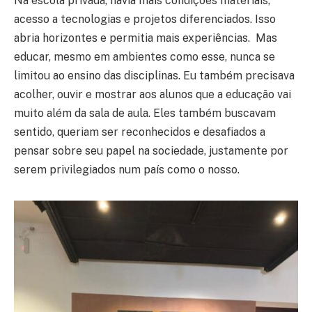
Na escola privada, havia mais condições materiais,
acesso a tecnologias e projetos diferenciados. Isso
abria horizontes e permitia mais experiências. Mas
educar, mesmo em ambientes como esse, nunca se
limitou ao ensino das disciplinas. Eu também precisava
acolher, ouvir e mostrar aos alunos que a educação vai
muito além da sala de aula. Eles também buscavam
sentido, queriam ser reconhecidos e desafiados a
pensar sobre seu papel na sociedade, justamente por
serem privilegiados num país como o nosso.