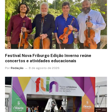
Festival Nova Friburgo Edição Inverno reúne
concertos e atividades educacionais
Por
Redação
8 de agosto de 2026