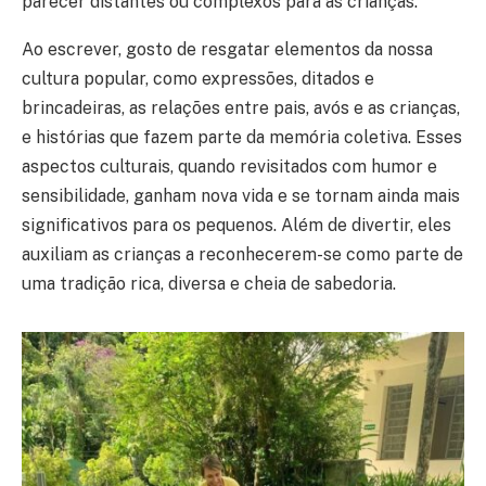
parecer distantes ou complexos para as crianças.
Ao escrever, gosto de resgatar elementos da nossa
cultura popular, como expressões, ditados e
brincadeiras, as relações entre pais, avós e as crianças,
e histórias que fazem parte da memória coletiva. Esses
aspectos culturais, quando revisitados com humor e
sensibilidade, ganham nova vida e se tornam ainda mais
significativos para os pequenos. Além de divertir, eles
auxiliam as crianças a reconhecerem-se como parte de
uma tradição rica, diversa e cheia de sabedoria.