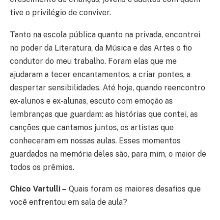
tive o privilégio de conviver.
Tanto na escola pública quanto na privada, encontrei
no poder da Literatura, da Música e das Artes o fio
condutor do meu trabalho. Foram elas que me
ajudaram a tecer encantamentos, a criar pontes, a
despertar sensibilidades. Até hoje, quando reencontro
ex-alunos e ex-alunas, escuto com emoção as
lembranças que guardam: as histórias que contei, as
canções que cantamos juntos, os artistas que
conheceram em nossas aulas. Esses momentos
guardados na memória deles são, para mim, o maior de
todos os prêmios.
Chico Vartulli –
Quais foram os maiores desafios que
você enfrentou em sala de aula?