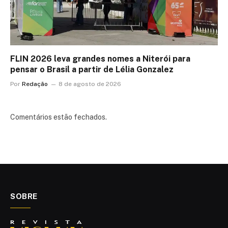
FLIN 2026 leva grandes nomes a Niterói para
pensar o Brasil a partir de Lélia Gonzalez
Por
Redação
8 de agosto de 2026
Comentários estão fechados.
SOBRE