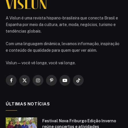
A Vislun é uma revista hispano-brasileira que conecta Brasil e
Espanha por meio da cultura, arte, moda, negócios, turismo e
tendências globais.
Com uma linguagem dinâmica, levamos informação, inspiração
e conteúdo de qualidade para quem quer ver além.
Vislun — você vê longe, você vai longe.
Facebook
X
Instagram
Pinterest
YouTube
TikTok
(Twitter)
ÚLTIMAS NOTÍCIAS
Festival Nova Friburgo Edição Inverno
reúne concertos e atividades