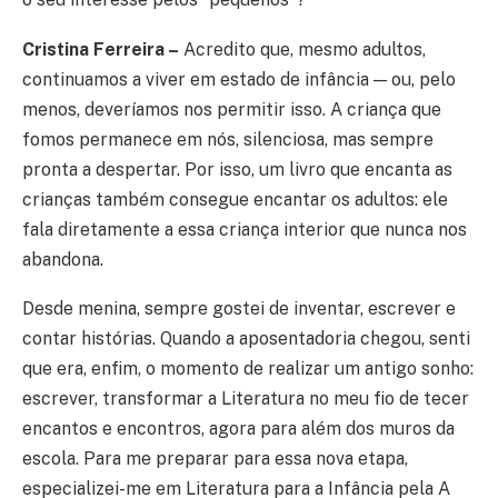
Cristina Ferreira –
Acredito que, mesmo adultos,
continuamos a viver em estado de infância — ou, pelo
menos, deveríamos nos permitir isso. A criança que
fomos permanece em nós, silenciosa, mas sempre
pronta a despertar. Por isso, um livro que encanta as
crianças também consegue encantar os adultos: ele
fala diretamente a essa criança interior que nunca nos
abandona.
Desde menina, sempre gostei de inventar, escrever e
contar histórias. Quando a aposentadoria chegou, senti
que era, enfim, o momento de realizar um antigo sonho:
escrever, transformar a Literatura no meu fio de tecer
encantos e encontros, agora para além dos muros da
escola. Para me preparar para essa nova etapa,
especializei-me em Literatura para a Infância pela A