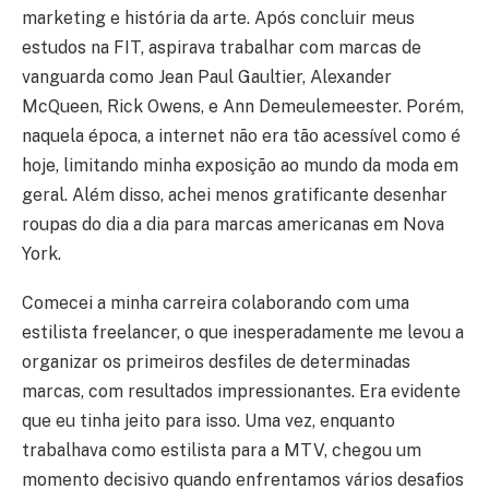
marketing e história da arte. Após concluir meus
estudos na FIT, aspirava trabalhar com marcas de
vanguarda como Jean Paul Gaultier, Alexander
McQueen, Rick Owens, e Ann Demeulemeester. Porém,
naquela época, a internet não era tão acessível como é
hoje, limitando minha exposição ao mundo da moda em
geral. Além disso, achei menos gratificante desenhar
roupas do dia a dia para marcas americanas em Nova
York.
Comecei a minha carreira colaborando com uma
estilista freelancer, o que inesperadamente me levou a
organizar os primeiros desfiles de determinadas
marcas, com resultados impressionantes. Era evidente
que eu tinha jeito para isso. Uma vez, enquanto
trabalhava como estilista para a MTV, chegou um
momento decisivo quando enfrentamos vários desafios