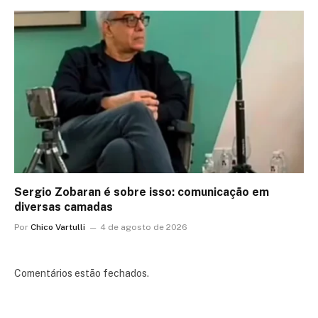
Sergio Zobaran é sobre isso: comunicação em
diversas camadas
Por
Chico Vartulli
4 de agosto de 2026
Comentários estão fechados.