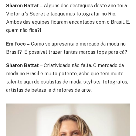
Sharon Battat –
Alguns dos destaques deste ano foi a
Victoria ‘s Secret e Jacquemus fotografar no Rio.
Ambos das equipes ficaram encantados com o Brasil. E,
quem não fica?!
Em foco –
Como se apresenta o mercado da moda no
Brasil? É possível trazer tantas marcas tops para cá?
Sharon Battat –
Criatividade não falta. O mercado da
moda no Brasil é muito potente, acho que tem muito
talento aqui de estilistas de moda, stylists, fotógrafos,
artistas de beleza e diretores de arte.