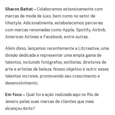
Sharon Battat –
Colaboramos extensivamente com
marcas de moda de luxo, bem como no setor de
lifestyle. Adicionalmente, estabelecemos parcerias
com marcas renomadas como Apple, Spotify, Airbnb,
American Airlines e Facebook, entre outras.
Além disso, lançamos recentemente a Litcreative, uma
divisão dedicada a representar uma ampla gama de
talentos, incluindo fotógrafos, estilistas, diretores de
arte e artistas de beleza. Nosso objetivo é nutrir esses
talentos incríveis, promovendo seu crescimento e
desenvolvimento.
Em foco –
Qual foi a ação realizada aqui no Rio de
Janeiro pelas suas marcas de clientes que mais
alcançou êxito?