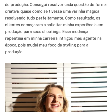
de produção. Consegui resolver cada questão de forma
criativa, quase como se tivesse uma varinha mágica
resolvendo tudo perfeitamente. Como resultado, os
clientes começaram a solicitar minha experiência em
produção para seus shootings. Essa mudança
repentina em minha carreira intrigou meu agente na
época, pois mudei meu foco de styling para a
produção.