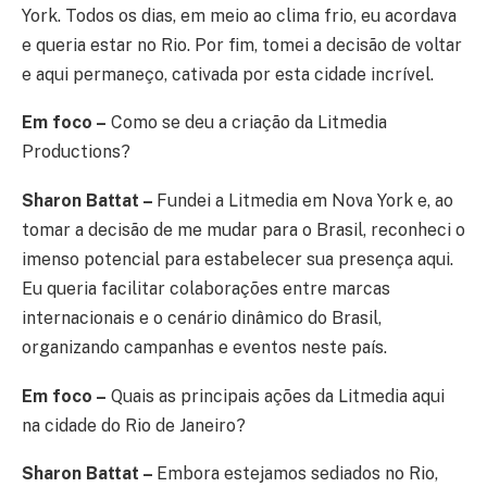
York. Todos os dias, em meio ao clima frio, eu acordava
e queria estar no Rio. Por fim, tomei a decisão de voltar
e aqui permaneço, cativada por esta cidade incrível.
Em foco –
Como se deu a criação da Litmedia
Productions?
Sharon Battat –
Fundei a Litmedia em Nova York e, ao
tomar a decisão de me mudar para o Brasil, reconheci o
imenso potencial para estabelecer sua presença aqui.
Eu queria facilitar colaborações entre marcas
internacionais e o cenário dinâmico do Brasil,
organizando campanhas e eventos neste país.
Em foco –
Quais as principais ações da Litmedia aqui
na cidade do Rio de Janeiro?
Sharon Battat –
Embora estejamos sediados no Rio,