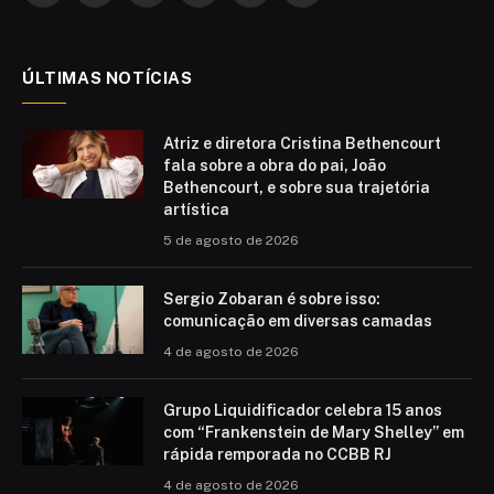
(Twitter)
ÚLTIMAS NOTÍCIAS
Atriz e diretora Cristina Bethencourt
fala sobre a obra do pai, João
Bethencourt, e sobre sua trajetória
artística
5 de agosto de 2026
Sergio Zobaran é sobre isso:
comunicação em diversas camadas
4 de agosto de 2026
Grupo Liquidificador celebra 15 anos
com “Frankenstein de Mary Shelley” em
rápida remporada no CCBB RJ
4 de agosto de 2026