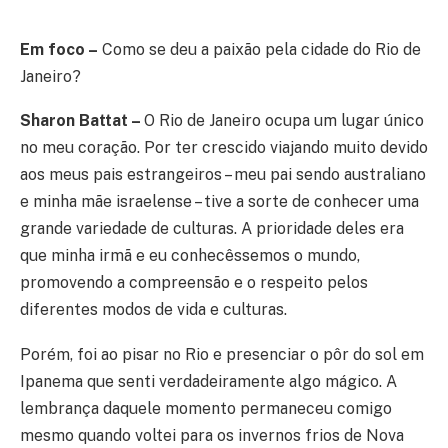
Em foco –
Como se deu a paixão pela cidade do Rio de
Janeiro?
Sharon Battat –
O Rio de Janeiro ocupa um lugar único
no meu coração. Por ter crescido viajando muito devido
aos meus pais estrangeiros – meu pai sendo australiano
e minha mãe israelense – tive a sorte de conhecer uma
grande variedade de culturas. A prioridade deles era
que minha irmã e eu conhecêssemos o mundo,
promovendo a compreensão e o respeito pelos
diferentes modos de vida e culturas.
Porém, foi ao pisar no Rio e presenciar o pôr do sol em
Ipanema que senti verdadeiramente algo mágico. A
lembrança daquele momento permaneceu comigo
mesmo quando voltei para os invernos frios de Nova