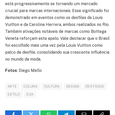
está progressivamente se tornando um mercado
crucial para marcas internacionais. Esse significado foi
demonstrado em eventos como os desfiles da Louis
Vuitton e da Carolina Herrera, ambos realizados no Rio.
Também ativações notáveis de marcas como Bottega
Veneta reforçam este apelo. Vale destacar que o Brasil
foi escolhido mais uma vez pela Louis Vuitton como
palco de desfile, consolidando sua crescente influência
no mundo da moda.
Fotos
: Diego Mello
ARTE
COLUNA
CULTURA
DESIGN
DESTAQUE
ESTILO
EUA