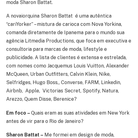
moda Sharon Battat.
A novaiorquina Sharon Battat é uma autêntica
“cariYorker” – mistura de carioca com Nova Yorkina,
comanda diretamente de Ipanema para o mundo sua
agência Litmedia Productions, que foca em executiva e
consultoria para marcas de moda, lifestyle e
publicidade. A lista de clientes é extensa e estrelada,
com nomes como Jacquemus Louis Vuitton, Alexander
McQueen, Urban Outfitters, Calvin Klein, Nike,
Selfridges, Hugo Boss,, Converse, FARM, Linkedin,
Airbnb, Apple, Victorias Secret, Spotify, Natura,
Arezzo, Quem Disse, Berenice?
Em foco –
Quais eram as suas atividades em New York
antes de vir para o Rio de Janeiro?
Sharon Battat –
Me formei em design de moda,