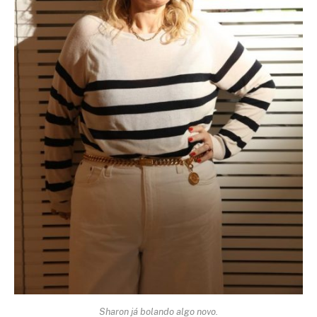
Sharon já bolando algo novo.