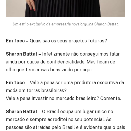
Um estilo exclusivo da empresária novaiorquina Sharon Battat.
Em foco –
Quais são os seus projetos futuros?
Sharon Battat –
Infelizmente não conseguimos falar
ainda por causa de confidencialidade. Mas ficam de
olho que tem coisas boas vindo por aqui.
Em foco –
Vale a pena ser uma produtora executiva da
moda em terras brasileiras?
Vale a pena investir no mercado brasileiro? Comente.
Sharon Battat –
O Brasil ocupa um lugar único no
mercado e sempre acreditei no seu potencial. As
pessoas são atraídas pelo Brasil e é evidente que o país