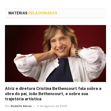
MATÉRIAS
RELACIONADAS
Atriz e diretora Cristina Bethencourt fala sobre a
obra do pai, João Bethencourt, e sobre sua
trajetória artística
Por
Rodolfo Abreu
5 de agosto de 2026