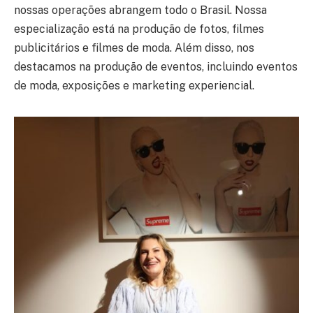
nossas operações abrangem todo o Brasil. Nossa
especialização está na produção de fotos, filmes
publicitários e filmes de moda. Além disso, nos
destacamos na produção de eventos, incluindo eventos
de moda, exposições e marketing experiencial.