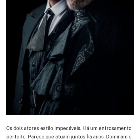
Os dois atores estão impecáveis. Há um entrosamento
perfeito. Parece que atuam juntos há anos. Dominam o