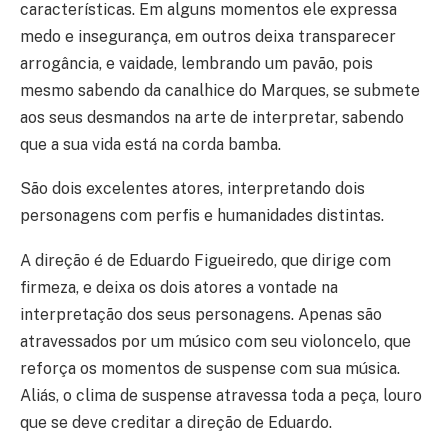
características. Em alguns momentos ele expressa
medo e insegurança, em outros deixa transparecer
arrogância, e vaidade, lembrando um pavão, pois
mesmo sabendo da canalhice do Marques, se submete
aos seus desmandos na arte de interpretar, sabendo
que a sua vida está na corda bamba.
São dois excelentes atores, interpretando dois
personagens com perfis e humanidades distintas.
A direção é de Eduardo Figueiredo, que dirige com
firmeza, e deixa os dois atores a vontade na
interpretação dos seus personagens. Apenas são
atravessados por um músico com seu violoncelo, que
reforça os momentos de suspense com sua música.
Aliás, o clima de suspense atravessa toda a peça, louro
que se deve creditar a direção de Eduardo.