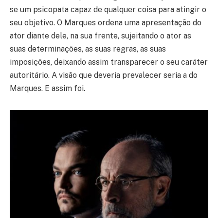
se um psicopata capaz de qualquer coisa para atingir o
seu objetivo. O Marques ordena uma apresentação do
ator diante dele, na sua frente, sujeitando o ator as
suas determinações, as suas regras, as suas
imposições, deixando assim transparecer o seu caráter
autoritário. A visão que deveria prevalecer seria a do
Marques. E assim foi.