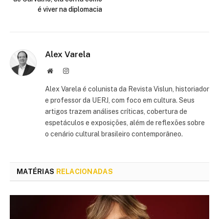
é viver na diplomacia
Alex Varela
Site
Instagram
Alex Varela é colunista da Revista Vislun, historiador
e professor da UERJ, com foco em cultura. Seus
artigos trazem análises críticas, cobertura de
espetáculos e exposições, além de reflexões sobre
o cenário cultural brasileiro contemporâneo.
MATÉRIAS
RELACIONADAS