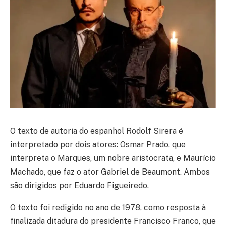
O texto de autoria do espanhol Rodolf Sirera é
interpretado por dois atores: Osmar Prado, que
interpreta o Marques, um nobre aristocrata, e Maurício
Machado, que faz o ator Gabriel de Beaumont. Ambos
são dirigidos por Eduardo Figueiredo.
O texto foi redigido no ano de 1978, como resposta à
finalizada ditadura do presidente Francisco Franco, que