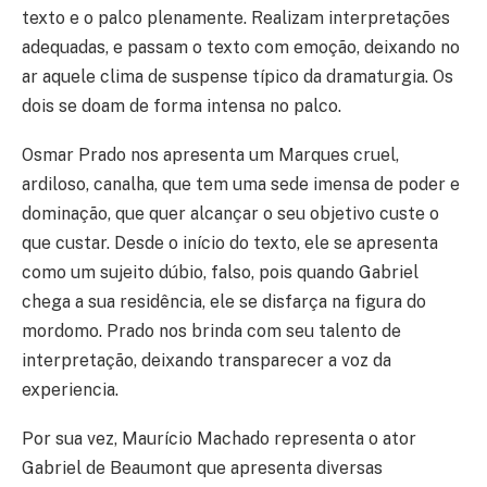
texto e o palco plenamente. Realizam interpretações
adequadas, e passam o texto com emoção, deixando no
ar aquele clima de suspense típico da dramaturgia. Os
dois se doam de forma intensa no palco.
Osmar Prado nos apresenta um Marques cruel,
ardiloso, canalha, que tem uma sede imensa de poder e
dominação, que quer alcançar o seu objetivo custe o
que custar. Desde o início do texto, ele se apresenta
como um sujeito dúbio, falso, pois quando Gabriel
chega a sua residência, ele se disfarça na figura do
mordomo. Prado nos brinda com seu talento de
interpretação, deixando transparecer a voz da
experiencia.
Por sua vez, Maurício Machado representa o ator
Gabriel de Beaumont que apresenta diversas