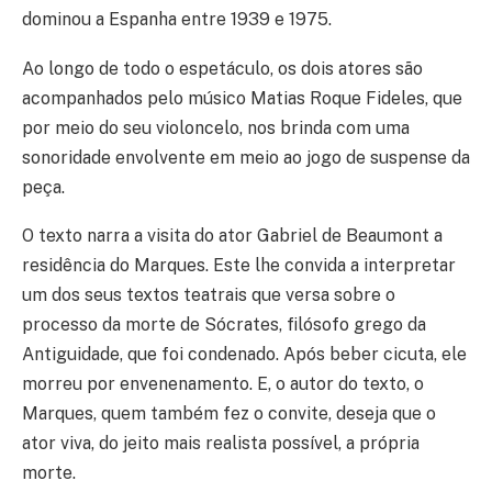
dominou a Espanha entre 1939 e 1975.
Ao longo de todo o espetáculo, os dois atores são
acompanhados pelo músico Matias Roque Fideles, que
por meio do seu violoncelo, nos brinda com uma
sonoridade envolvente em meio ao jogo de suspense da
peça.
O texto narra a visita do ator Gabriel de Beaumont a
residência do Marques. Este lhe convida a interpretar
um dos seus textos teatrais que versa sobre o
processo da morte de Sócrates, filósofo grego da
Antiguidade, que foi condenado. Após beber cicuta, ele
morreu por envenenamento. E, o autor do texto, o
Marques, quem também fez o convite, deseja que o
ator viva, do jeito mais realista possível, a própria
morte.