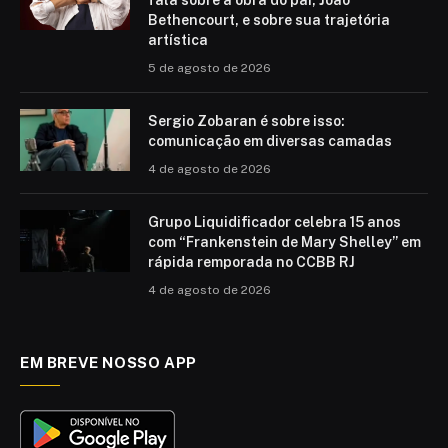
fala sobre a obra do pai, João
Bethencourt, e sobre sua trajetória
artística
5 de agosto de 2026
Sergio Zobaran é sobre isso:
comunicação em diversas camadas
4 de agosto de 2026
Grupo Liquidificador celebra 15 anos
com “Frankenstein de Mary Shelley” em
rápida remporada no CCBB RJ
4 de agosto de 2026
EM BREVE NOSSO APP