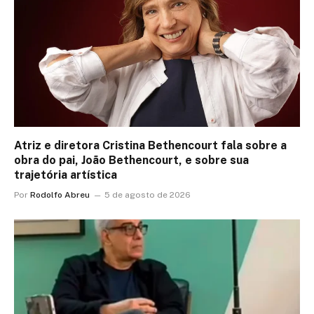
Atriz e diretora Cristina Bethencourt fala sobre a
obra do pai, João Bethencourt, e sobre sua
trajetória artística
Por
Rodolfo Abreu
5 de agosto de 2026