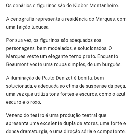
Os cenários e figurinos são de Kleber Montanheiro.
A cenografia representa a residência do Marques, com
uma feição luxuosa.
Por sua vez, os figurinos são adequados aos
personagens, bem modelados, e solucionados. O
Marques veste um elegante terno preto. Enquanto
Beaumont veste uma roupa simples, de um burguês.
A iluminação de Paulo Denizot é bonita, bem
solucionada, e adequada ao clima de suspense da peça,
uma vez que utiliza tons fortes e escuros, como o azul
escuro e o roxo.
Veneno do teatro é uma produção teatral que
apresenta uma excelente dupla de atores, uma forte e
densa dramaturgia, e uma direção séria e competente.