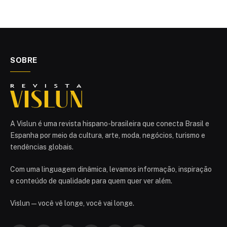
SOBRE
A Vislun é uma revista hispano-brasileira que conecta Brasil e
Espanha por meio da cultura, arte, moda, negócios, turismo e
tendências globais.
Com uma linguagem dinâmica, levamos informação, inspiração
e conteúdo de qualidade para quem quer ver além.
Vislun — você vê longe, você vai longe.