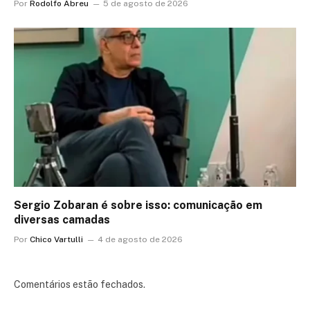
Por
Rodolfo Abreu
5 de agosto de 2026
Sergio Zobaran é sobre isso: comunicação em
diversas camadas
Por
Chico Vartulli
4 de agosto de 2026
Comentários estão fechados.