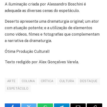
A iluminação criada por Alessandro Boschini é
adequada as diversas cenas do espetáculo.
Deserto apresenta uma dramaturgia original; um ator
com atuação potente; e a utilização de elementos
como vídeos, filmes e fotografias que complementam
a narrativa da dramaturgia.
Ótima Produção Cultural!
Texto redigido por Alex Gonçalves Varela.
ARTE
COLUNA
CRÍTICA
CULTURA
DESTAQUE
ESPETÁCULO