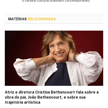
o cenário cultural brasileiro contemporâneo.
MATÉRIAS
RELACIONADAS
Atriz e diretora Cristina Bethencourt fala sobre a
obra do pai, João Bethencourt, e sobre sua
trajetória artística