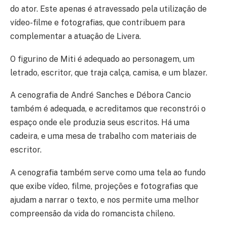
do ator. Este apenas é atravessado pela utilização de
vídeo-filme e fotografias, que contribuem para
complementar a atuação de Livera.
O figurino de Miti é adequado ao personagem, um
letrado, escritor, que traja calça, camisa, e um blazer.
A cenografia de André Sanches e Débora Cancio
também é adequada, e acreditamos que reconstrói o
espaço onde ele produzia seus escritos. Há uma
cadeira, e uma mesa de trabalho com materiais de
escritor.
A cenografia também serve como uma tela ao fundo
que exibe vídeo, filme, projeções e fotografias que
ajudam a narrar o texto, e nos permite uma melhor
compreensão da vida do romancista chileno.