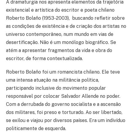
A dramaturgia nos apresenta elementos da trajetória
existencial e artística do escritor e poeta chileno
Roberto Bolaño (1953-2003), buscando refletir sobre
as condições de existência e de criação dos artistas no
universo contemporâneo, num mundo em vias de
desertificação. Não é um monólogo biográfico. Se
atém a apresentar fragmentos da vida e obra do
escritor, de forma contextualizada.
Roberto Bolaño foi um romancista chileno. Ele teve
uma intensa atuação na militância política,
participando inclusive do movimento popular
responsável por colocar Salvador Allende no poder.
Com a derrubada do governo socialista e a ascensão
dos militares, foi preso e torturado. Ao ser libertado,
se exilou e viajou por diversos países. Era um indivíduo
politicamente de esquerda.