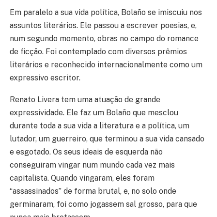
Em paralelo a sua vida política, Bolaño se imiscuiu nos
assuntos literários. Ele passou a escrever poesias, e,
num segundo momento, obras no campo do romance
de ficção. Foi contemplado com diversos prêmios
literários e reconhecido internacionalmente como um
expressivo escritor.
Renato Livera tem uma atuação de grande
expressividade. Ele faz um Bolaño que mesclou
durante toda a sua vida a literatura e a política, um
lutador, um guerreiro, que terminou a sua vida cansado
e esgotado. Os seus ideais de esquerda não
conseguiram vingar num mundo cada vez mais
capitalista. Quando vingaram, eles foram
“assassinados” de forma brutal, e, no solo onde
germinaram, foi como jogassem sal grosso, para que