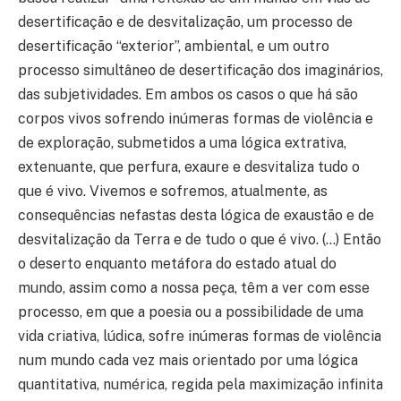
desertificação e de desvitalização, um processo de
desertificação “exterior”, ambiental, e um outro
processo simultâneo de desertificação dos imaginários,
das subjetividades. Em ambos os casos o que há são
corpos vivos sofrendo inúmeras formas de violência e
de exploração, submetidos a uma lógica extrativa,
extenuante, que perfura, exaure e desvitaliza tudo o
que é vivo. Vivemos e sofremos, atualmente, as
consequências nefastas desta lógica de exaustão e de
desvitalização da Terra e de tudo o que é vivo. (…) Então
o deserto enquanto metáfora do estado atual do
mundo, assim como a nossa peça, têm a ver com esse
processo, em que a poesia ou a possibilidade de uma
vida criativa, lúdica, sofre inúmeras formas de violência
num mundo cada vez mais orientado por uma lógica
quantitativa, numérica, regida pela maximização infinita