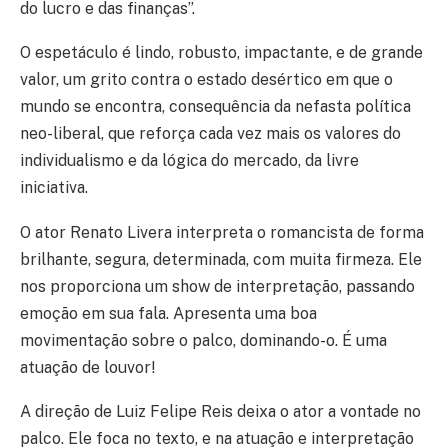
do lucro e das finanças”.
O espetáculo é lindo, robusto, impactante, e de grande
valor, um grito contra o estado desértico em que o
mundo se encontra, consequência da nefasta política
neo-liberal, que reforça cada vez mais os valores do
individualismo e da lógica do mercado, da livre
iniciativa.
O ator Renato Livera interpreta o romancista de forma
brilhante, segura, determinada, com muita firmeza. Ele
nos proporciona um show de interpretação, passando
emoção em sua fala. Apresenta uma boa
movimentação sobre o palco, dominando-o. É uma
atuação de louvor!
A direção de Luiz Felipe Reis deixa o ator a vontade no
palco. Ele foca no texto, e na atuação e interpretação