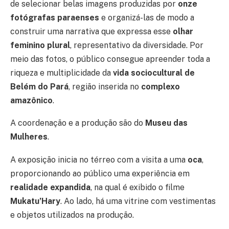
de selecionar belas imagens produzidas por
onze
fotógrafas paraenses
e organizá-las de modo a
construir uma narrativa que expressa esse
olhar
feminino plural
, representativo da diversidade. Por
meio das fotos, o público consegue apreender toda a
riqueza e multiplicidade da
vida sociocultural de
Belém do Pará
, região inserida no
complexo
amazônico
.
A coordenação e a produção são do
Museu das
Mulheres
.
A exposição inicia no térreo com a visita a uma
oca
,
proporcionando ao público uma experiência em
realidade expandida
, na qual é exibido o filme
Mukatu’Hary
. Ao lado, há uma vitrine com vestimentas
e objetos utilizados na produção.