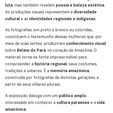
luta
, mas também revelam
poesia e beleza estética
.
As produções visuais representam a
diversidade
cultural
e as
identidades regionais e indígenas
.
As fotografias, em preto e branco ou coloridas,
constituem o testemunho dessas mulheres que, por
meio de suas lentes, produziram
conhecimento visual
sobre
Belém do Pará
, no coração da Amazônia. O
material torna-se fonte imprescindível para
compreender a
história regional
, seus costumes,
tradições e saberes. É a
memória amazônica
,
construída por fotógrafas de distintas gerações, a
partir de seus olhares plurais.
A exposição dialoga com um
público amplo
,
interessado em conhecer a
cultura paraense
e a
vida
amazônica
.