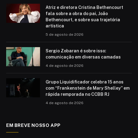
Atriz e diretora Cristina Bethencourt
fala sobre a obra do pai, João
Bethencourt, e sobre sua trajetória
artística
5 de agosto de 2026
Sergio Zobaran é sobre isso:
comunicação em diversas camadas
4 de agosto de 2026
Grupo Liquidificador celebra 15 anos
com “Frankenstein de Mary Shelley” em
rápida remporada no CCBB RJ
4 de agosto de 2026
EM BREVE NOSSO APP