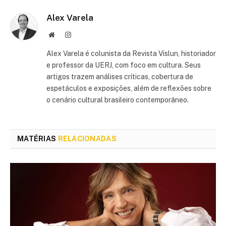
Alex Varela
Site
Instagram
Alex Varela é colunista da Revista Vislun, historiador
e professor da UERJ, com foco em cultura. Seus
artigos trazem análises críticas, cobertura de
espetáculos e exposições, além de reflexões sobre
o cenário cultural brasileiro contemporâneo.
MATÉRIAS
RELACIONADAS