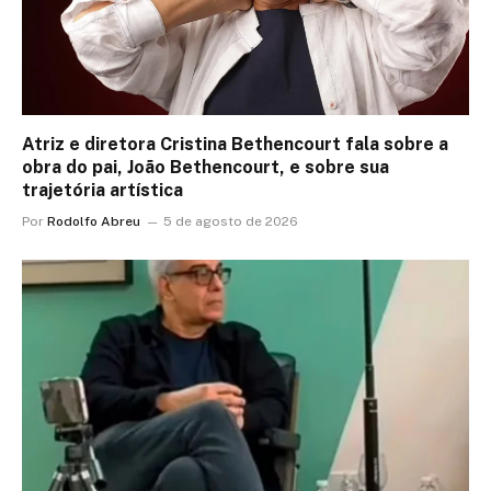
Atriz e diretora Cristina Bethencourt fala sobre a
obra do pai, João Bethencourt, e sobre sua
trajetória artística
Por
Rodolfo Abreu
5 de agosto de 2026