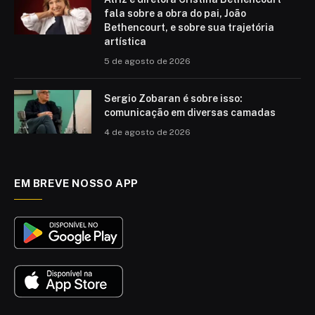
fala sobre a obra do pai, João
Bethencourt, e sobre sua trajetória
artística
5 de agosto de 2026
Sergio Zobaran é sobre isso:
comunicação em diversas camadas
4 de agosto de 2026
EM BREVE NOSSO APP