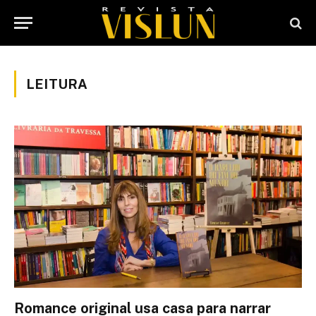
LEITURA
Romance original usa casa para narrar