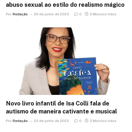
abuso sexual ao estilo do realismo mágico
Por
Redação
29 de junho de 2023
0
3 Minutos lidos
Novo livro infantil de Isa Colli fala de
autismo de maneira cativante e musical
Por
Redação
23 de junho de 2023
0
3 Minutos lidos