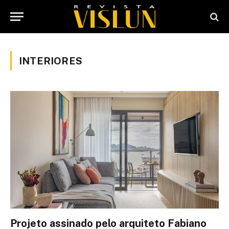
INTERIORES
Projeto assinado pelo arquiteto Fabiano