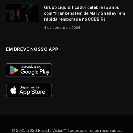
Grupo Liquidificador celebra 15 anos
com “Frankenstein de Mary Shelley” em
rápida remporada no CCBB RJ
4 de agosto de 2026
EM BREVE NOSSO APP
™
© 2023-2026 Revista Vislun
. Todos os direitos reservados.