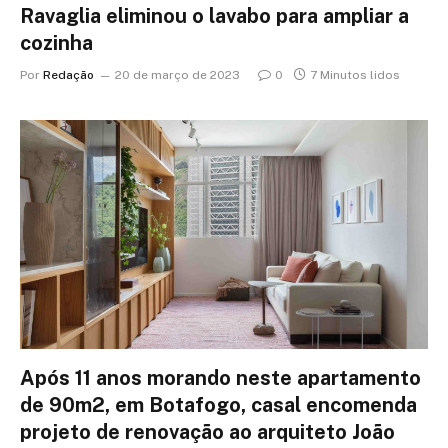
Ravaglia eliminou o lavabo para ampliar a
cozinha
Por
Redação
20 de março de 2023
0
7 Minutos lidos
Após 11 anos morando neste apartamento
de 90m2, em Botafogo, casal encomenda
projeto de renovação ao arquiteto João